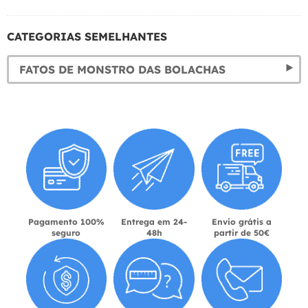
CATEGORIAS SEMELHANTES
FATOS DE MONSTRO DAS BOLACHAS
Pagamento 100%
Entrega em 24-
Envio grátis a
seguro
48h
partir de 50€