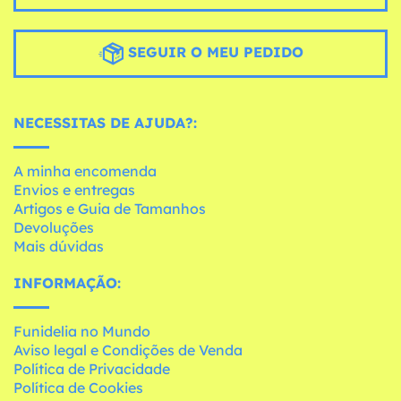
SEGUIR O MEU PEDIDO
NECESSITAS DE AJUDA?:
A minha encomenda
Envios e entregas
Artigos e Guia de Tamanhos
Devoluções
Mais dúvidas
INFORMAÇÃO:
Funidelia no Mundo
Aviso legal e Condições de Venda
Política de Privacidade
Política de Cookies