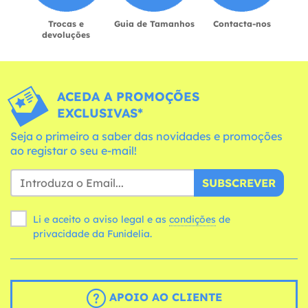
Trocas e
Guia de Tamanhos
Contacta-nos
devoluções
ACEDA A PROMOÇÕES
EXCLUSIVAS*
Seja o primeiro a saber das novidades e promoções
ao registar o seu e-mail!
SUBSCREVER
Li e aceito o aviso legal e as
condições
de
privacidade da Funidelia.
APOIO AO CLIENTE