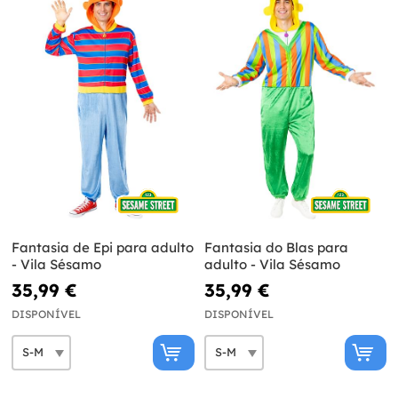
Fantasia de Epi para adulto
Fantasia do Blas para
- Vila Sésamo
adulto - Vila Sésamo
35,99 €
35,99 €
DISPONÍVEL
DISPONÍVEL