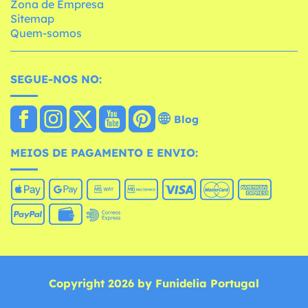
Zona de Empresa
Sitemap
Quem-somos
SEGUE-NOS NO:
Blog
MEIOS DE PAGAMENTO E ENVIO:
Copyright 2026 by Funidelia Portugal