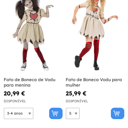
Fato de Boneca de Vodu
Fato de Boneca Vodu para
para menina
mulher
20,99 €
25,99 €
DISPONÍVEL
DISPONÍVEL