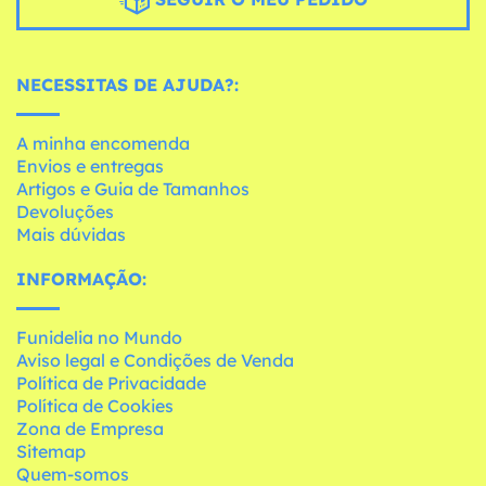
NECESSITAS DE AJUDA?:
A minha encomenda
Envios e entregas
Artigos e Guia de Tamanhos
Devoluções
Mais dúvidas
INFORMAÇÃO:
Funidelia no Mundo
Aviso legal e Condições de Venda
Política de Privacidade
Política de Cookies
Zona de Empresa
Sitemap
Quem-somos