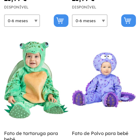
DISPONÍVEL
DISPONÍVEL
Fato de tartaruga para
Fato de Polvo para bebé
bebé