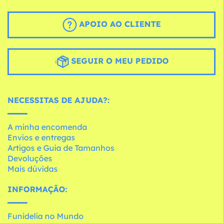
APOIO AO CLIENTE
SEGUIR O MEU PEDIDO
NECESSITAS DE AJUDA?:
A minha encomenda
Envios e entregas
Artigos e Guia de Tamanhos
Devoluções
Mais dúvidas
INFORMAÇÃO:
Funidelia no Mundo