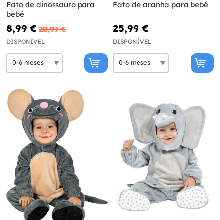
Fato de dinossauro para
Fato de aranha para bebé
bebé
8,99 €
25,99 €
20,99 €
DISPONÍVEL
DISPONÍVEL