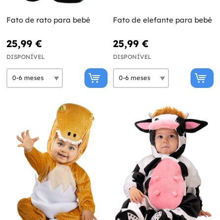
Fato de rato para bebé
Fato de elefante para bebé
25,99 €
25,99 €
DISPONÍVEL
DISPONÍVEL