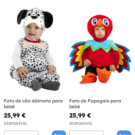
Fato de cão dálmata para
Fato de Papagaio para
bebé
bebé
25,99 €
25,99 €
DISPONÍVEL
DISPONÍVEL