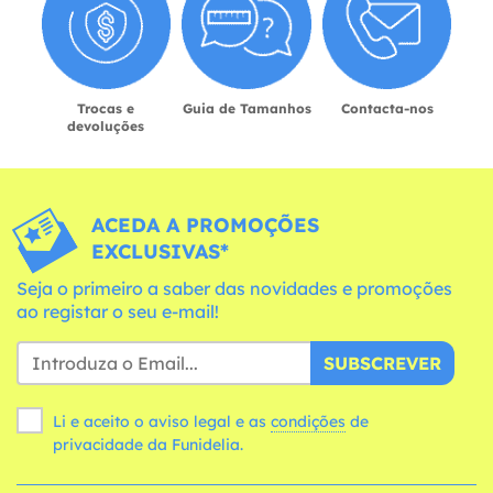
Trocas e
Guia de Tamanhos
Contacta-nos
devoluções
ACEDA A PROMOÇÕES
EXCLUSIVAS*
Seja o primeiro a saber das novidades e promoções
ao registar o seu e-mail!
SUBSCREVER
Li e aceito o aviso legal e as
condições
de
privacidade da Funidelia.