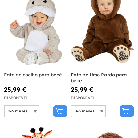
Fato de coelho para bebé
Fato de Urso Pardo para
bebé
25,99 €
25,99 €
DISPONÍVEL
DISPONÍVEL