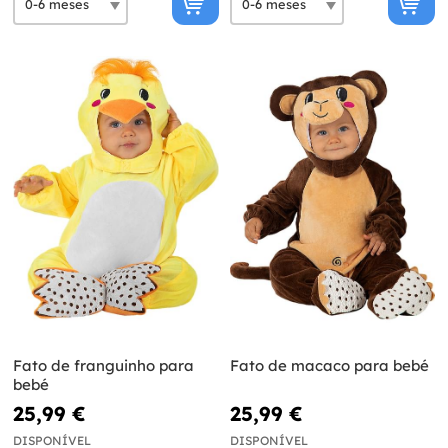
Fato de franguinho para
Fato de macaco para bebé
bebé
25,99 €
25,99 €
DISPONÍVEL
DISPONÍVEL