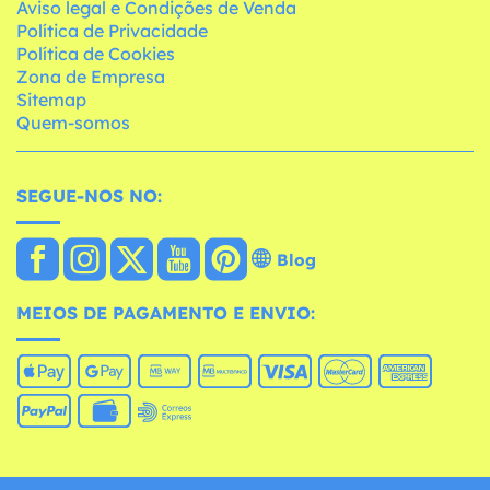
Aviso legal e Condições de Venda
Política de Privacidade
Política de Cookies
Zona de Empresa
Sitemap
Quem-somos
SEGUE-NOS NO:
Blog
MEIOS DE PAGAMENTO E ENVIO: