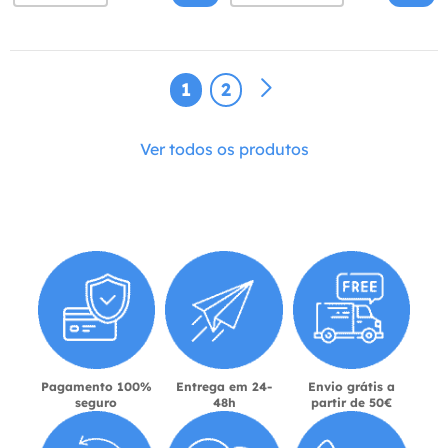
1
2
Ver todos os produtos
Pagamento 100%
Entrega em 24-
Envio grátis a
seguro
48h
partir de 50€