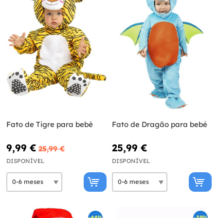
Fato de Tigre para bebé
Fato de Dragão para bebé
9,99 €
25,99 €
25,99 €
DISPONÍVEL
DISPONÍVEL
-44%
-39%