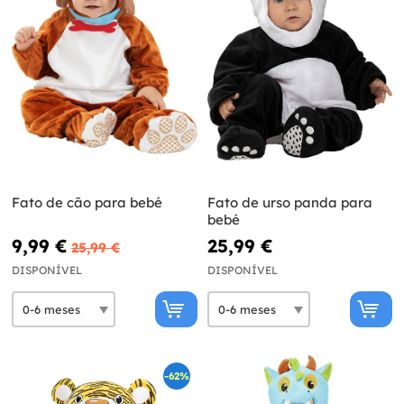
Fato de cão para bebé
Fato de urso panda para
bebé
9,99 €
25,99 €
25,99 €
DISPONÍVEL
DISPONÍVEL
-62%