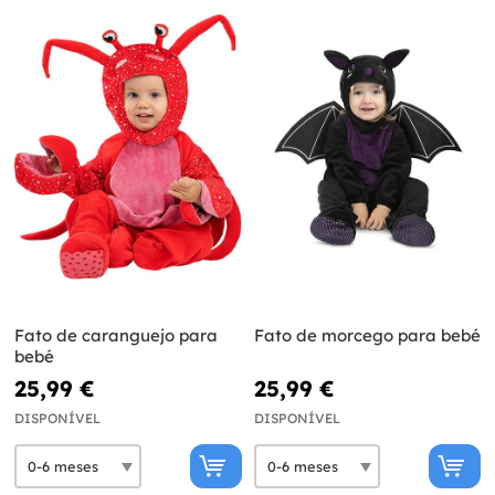
Fato de caranguejo para
Fato de morcego para bebé
bebé
25,99 €
25,99 €
DISPONÍVEL
DISPONÍVEL