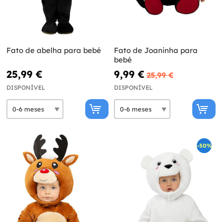
Fato de abelha para bebé
Fato de Joaninha para
bebé
25,99 €
9,99 €
25,99 €
DISPONÍVEL
DISPONÍVEL
-50%