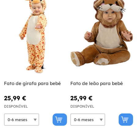
Fato de girafa para bebé
Fato de leão para bebé
25,99 €
25,99 €
DISPONÍVEL
DISPONÍVEL