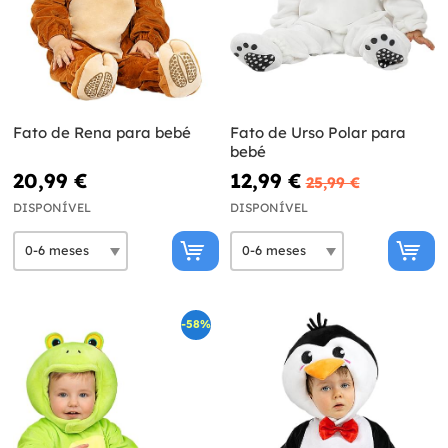
Fato de Rena para bebé
Fato de Urso Polar para
bebé
20,99 €
12,99 €
25,99 €
DISPONÍVEL
DISPONÍVEL
-58%