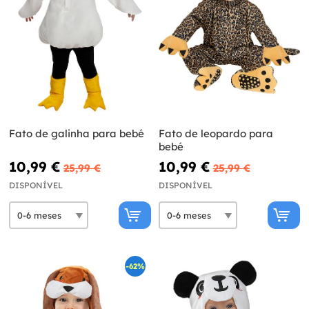
Fato de galinha para bebé
Fato de leopardo para
bebé
10,99 €
10,99 €
25,99 €
25,99 €
DISPONÍVEL
DISPONÍVEL
-62%