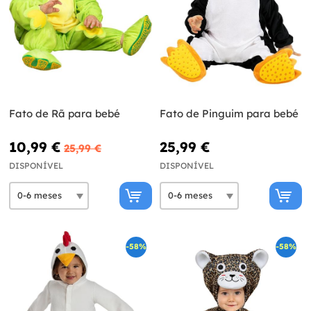
Fato de Rã para bebé
Fato de Pinguim para bebé
10,99 €
25,99 €
25,99 €
DISPONÍVEL
DISPONÍVEL
-58%
-58%