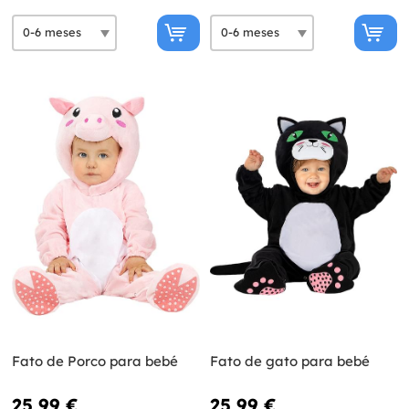
Fato de Porco para bebé
Fato de gato para bebé
25,99 €
25,99 €