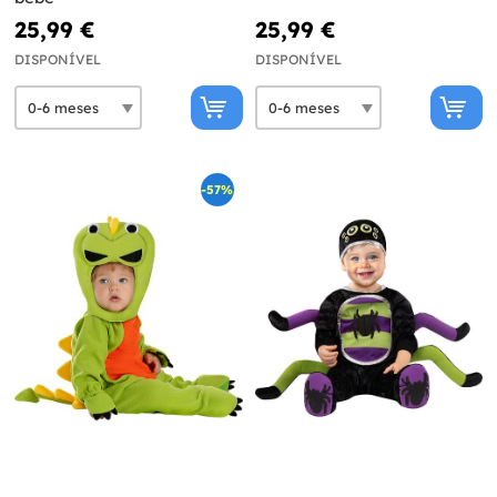
25,99 €
25,99 €
DISPONÍVEL
DISPONÍVEL
-57%