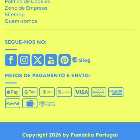
Política de Cookies
Zona de Empresa
Sitemap
Quem-somos
SEGUE-NOS NO:
Blog
MEIOS DE PAGAMENTO E ENVIO:
Copyright 2026 by Funidelia Portugal