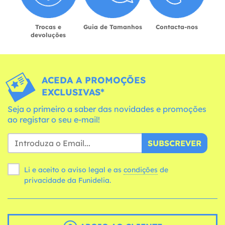
Trocas e
Guia de Tamanhos
Contacta-nos
devoluções
ACEDA A PROMOÇÕES
EXCLUSIVAS*
Seja o primeiro a saber das novidades e promoções
ao registar o seu e-mail!
SUBSCREVER
Li e aceito o aviso legal e as
condições
de
privacidade da Funidelia.