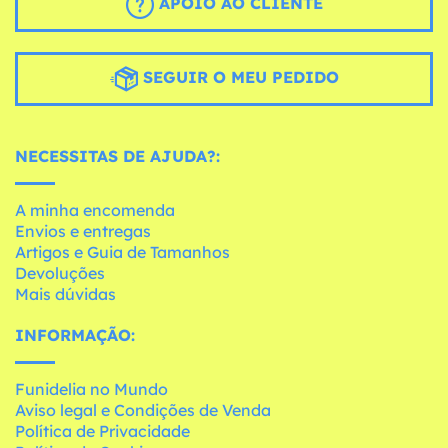
APOIO AO CLIENTE
SEGUIR O MEU PEDIDO
NECESSITAS DE AJUDA?:
A minha encomenda
Envios e entregas
Artigos e Guia de Tamanhos
Devoluções
Mais dúvidas
INFORMAÇÃO:
Funidelia no Mundo
Aviso legal e Condições de Venda
Política de Privacidade