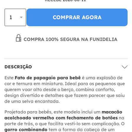
COMPRAR AGORA
COMPRA 100% SEGURA NA FUNIDELIA
DESCRIÇÃO
Este
Fato de papagaio para bebê
é uma explosão de
cor e ternura em miniatura. Ideal para os pequenos que
querem voar alto desde o berço, combina conforto,
design divertido e detalhes que fazem parecer que saiu
de uma selva encantada.
Projetado para bebês, este modelo inclui um
macacão
acolchoado vermelho com fechamento de botões
na
parte de trás, o que facilita vesti-lo sem complicação. O
gorro combinando
tem a forma da cabeça de um