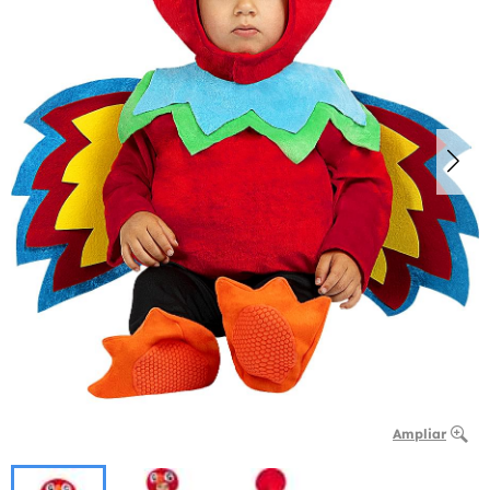
Ampliar