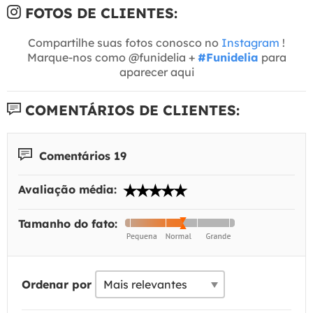
FOTOS DE CLIENTES:
Compartilhe suas fotos conosco no
Instagram
!
Marque-nos como @funidelia +
#Funidelia
para
aparecer aqui
COMENTÁRIOS DE CLIENTES:
Comentários 19
Avaliação média:
Tamanho do fato:
Ordenar por