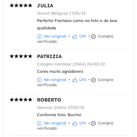
JULIA
Ternat (Bélgica) 17/02/23
Perfeito! Fantasia como na foto e de boa
qualidade
Ver original
•
Útil
•
Compra
verificada
PATRIZIA
Cologno monzese (Itália) 04/03/22
Cores muito agradáveis
Ver original
•
Útil
•
Compra
verificada
ROBERTO
Genova (Itália) 27/02/22
Conforme foto. Bonito!
Ver original
•
Útil
•
Compra
verificada