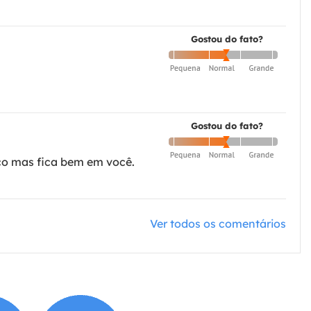
Gostou do fato?
Gostou do fato?
ico mas fica bem em você.
Ver todos os comentários