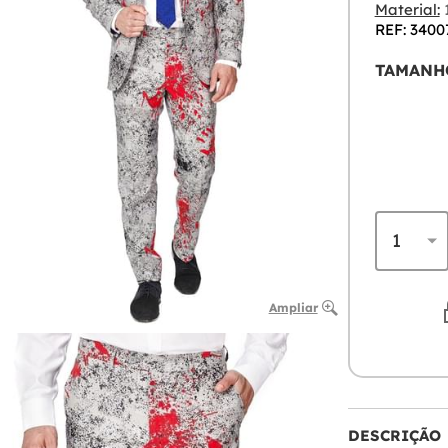
Material:
1
REF: 3400
TAMANH
Ampliar
DESCRIÇÃO