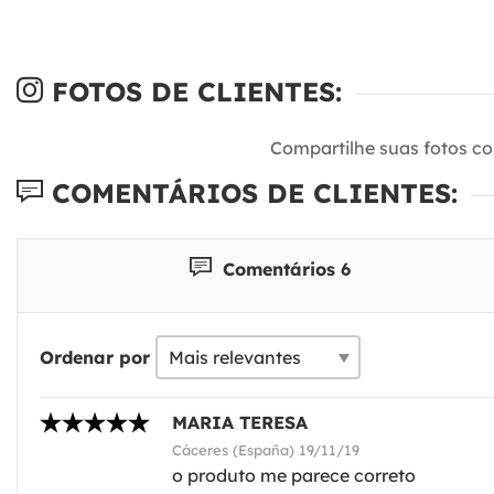
FOTOS DE CLIENTES:
Compartilhe suas fotos c
COMENTÁRIOS DE CLIENTES:
Comentários 6
Ordenar por
MARIA TERESA
Cáceres (España) 19/11/19
o produto me parece correto