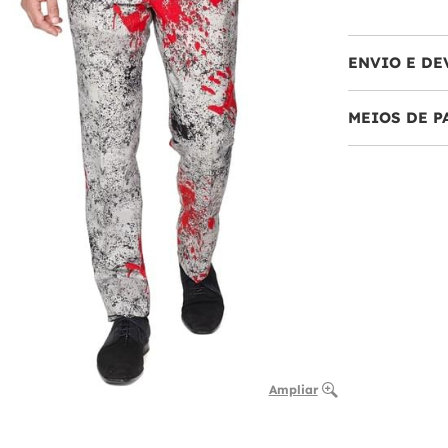
ENVIO E DE
MEIOS DE 
Ampliar