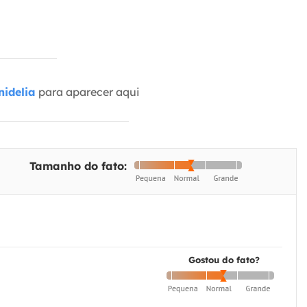
idelia
para aparecer aqui
Tamanho do fato:
Gostou do fato?