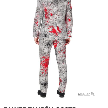
Ampliar