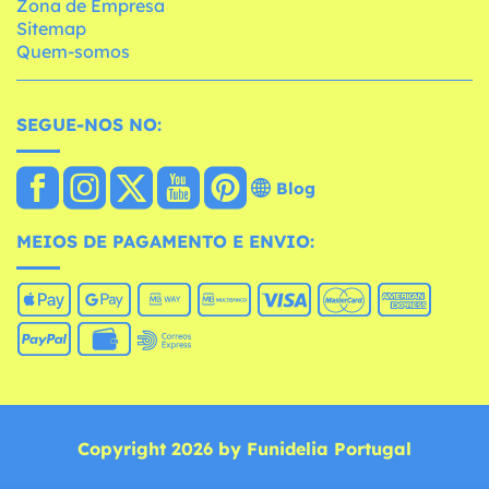
Zona de Empresa
Sitemap
Quem-somos
SEGUE-NOS NO:
Blog
MEIOS DE PAGAMENTO E ENVIO:
Copyright 2026 by Funidelia Portugal