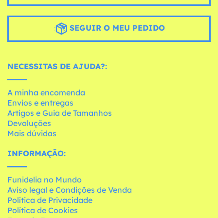
SEGUIR O MEU PEDIDO
NECESSITAS DE AJUDA?:
A minha encomenda
Envios e entregas
Artigos e Guia de Tamanhos
Devoluções
Mais dúvidas
INFORMAÇÃO:
Funidelia no Mundo
Aviso legal e Condições de Venda
Política de Privacidade
Política de Cookies