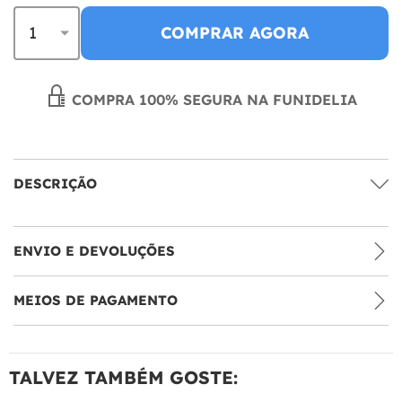
COMPRAR AGORA
COMPRA 100% SEGURA NA FUNIDELIA
DESCRIÇÃO
ENVIO E DEVOLUÇÕES
MEIOS DE PAGAMENTO
TALVEZ TAMBÉM GOSTE: