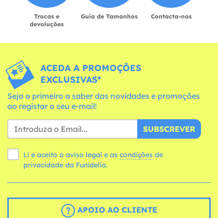
Trocas e
Guia de Tamanhos
Contacta-nos
devoluções
ACEDA A PROMOÇÕES
EXCLUSIVAS*
Seja o primeiro a saber das novidades e promoções
ao registar o seu e-mail!
SUBSCREVER
Li e aceito o aviso legal e as
condições
de
privacidade da Funidelia.
APOIO AO CLIENTE