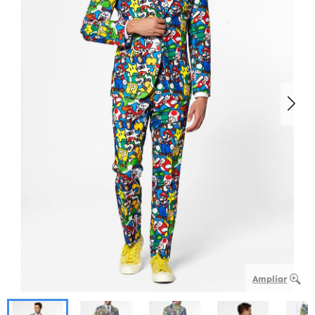
Ampliar