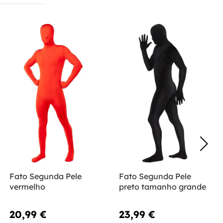
Fato Segunda Pele
Fato Segunda Pele
vermelho
preto tamanho grande
20,99 €
23,99 €