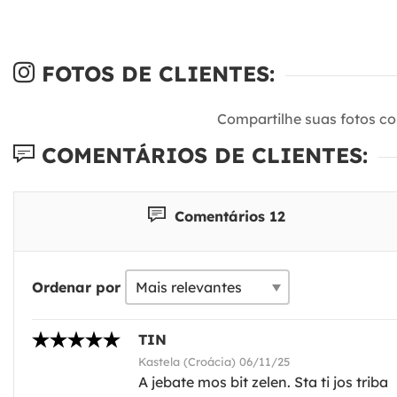
FOTOS DE CLIENTES:
Compartilhe suas fotos c
COMENTÁRIOS DE CLIENTES:
Comentários 12
Ordenar por
TIN
Kastela (Croácia) 06/11/25
A jebate mos bit zelen. Sta ti jos triba