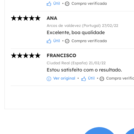
Útil
•
Compra verificada
ANA
Arcos de valdevez (Portugal) 27/02/22
Excelente, boa qualidade
Útil
•
Compra verificada
FRANCISCO
Ciudad Real (España) 21/02/22
Estou satisfeito com o resultado.
Ver original
•
Útil
•
Compra verifi