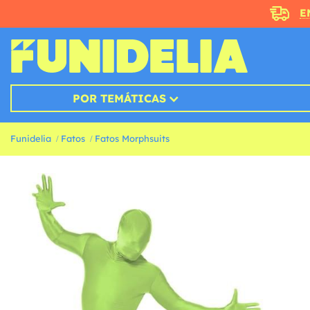
E
POR TEMÁTICAS
Funidelia
Fatos
Fatos Morphsuits