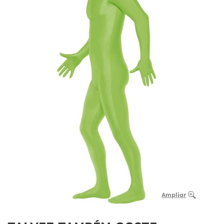
Ampliar