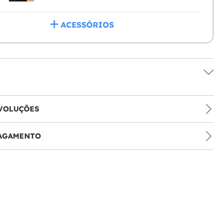
ACESSÓRIOS
VOLUÇÕES
PAGAMENTO