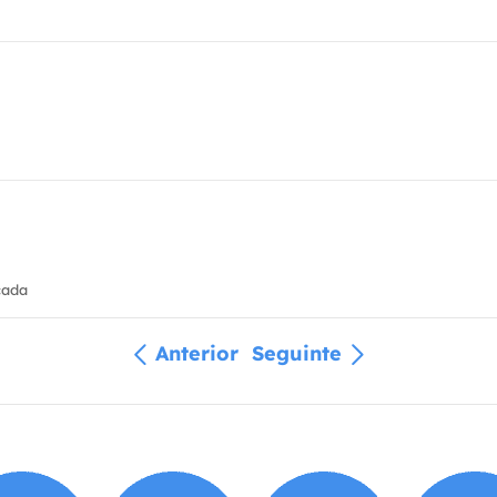
cada
Anterior
Seguinte