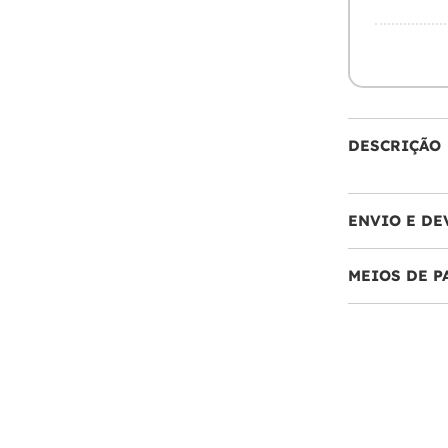
DESCRIÇÃO
ENVIO E DE
MEIOS DE 