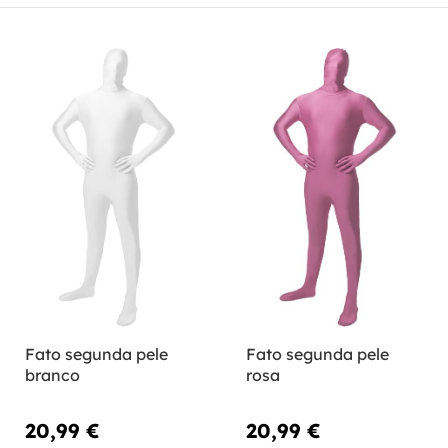
Fato segunda pele
Fato segunda pele
branco
rosa
20,99 €
20,99 €