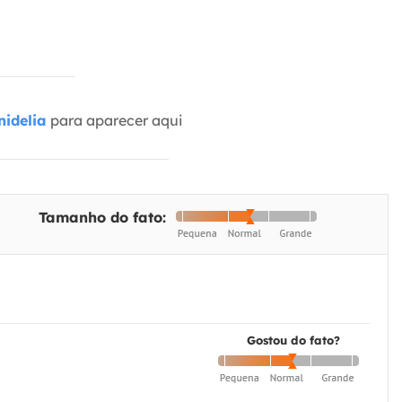
idelia
para aparecer aqui
Tamanho do fato:
Gostou do fato?