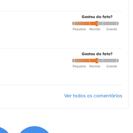
Gostou do fato?
Gostou do fato?
Ver todos os comentários