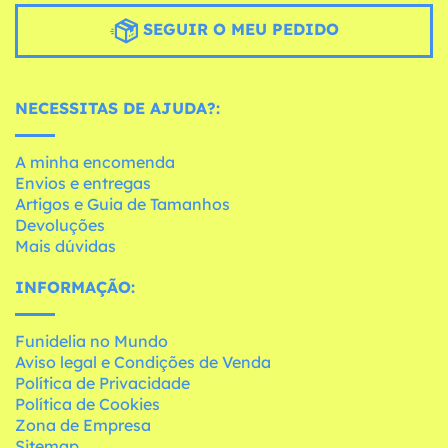
SEGUIR O MEU PEDIDO
NECESSITAS DE AJUDA?:
A minha encomenda
Envios e entregas
Artigos e Guia de Tamanhos
Devoluções
Mais dúvidas
INFORMAÇÃO:
Funidelia no Mundo
Aviso legal e Condições de Venda
Política de Privacidade
Política de Cookies
Zona de Empresa
Sitemap