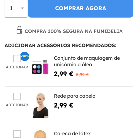
COMPRAR AGORA
COMPRA 100% SEGURA NA FUNIDELIA
ADICIONAR ACESSÓRIOS RECOMENDADOS:
-50%
Conjunto de maquiagem de
unicórnio a óleo
ADICIONAR
2,99 €
5,99 €
Rede para cabelo
2,99 €
ADICIONAR
Careca de látex