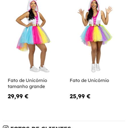
Fato de Unicórnio
Fato de Unicórnio
tamanho grande
29,99 €
25,99 €