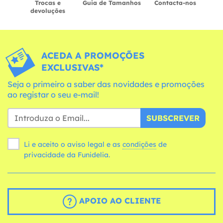
Trocas e
Guia de Tamanhos
Contacta-nos
devoluções
ACEDA A PROMOÇÕES
EXCLUSIVAS*
Seja o primeiro a saber das novidades e promoções
ao registar o seu e-mail!
SUBSCREVER
Li e aceito o aviso legal e as
condições
de
privacidade da Funidelia.
APOIO AO CLIENTE