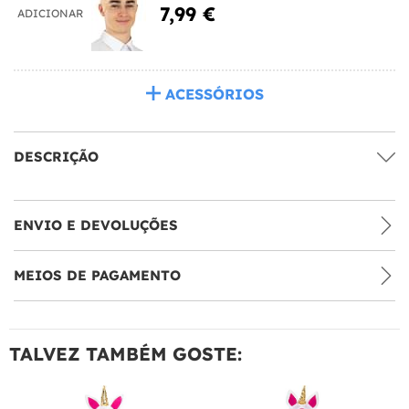
7,99 €
ADICIONAR
ACESSÓRIOS
DESCRIÇÃO
ENVIO E DEVOLUÇÕES
MEIOS DE PAGAMENTO
TALVEZ TAMBÉM GOSTE: