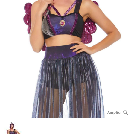
Ampliar