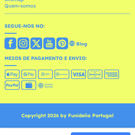
Quem-somos
SEGUE-NOS NO:
Blog
MEIOS DE PAGAMENTO E ENVIO:
Copyright 2026 by Funidelia Portugal