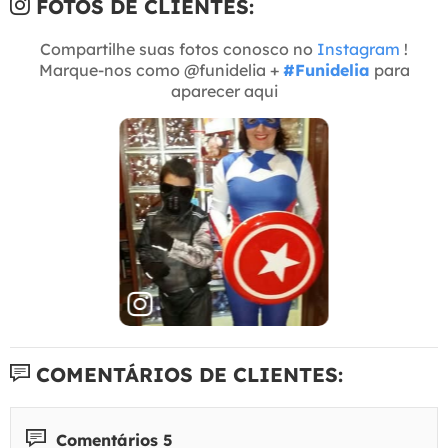
FOTOS DE CLIENTES:
Compartilhe suas fotos conosco no
Instagram
!
Marque-nos como @funidelia +
#Funidelia
para
aparecer aqui
COMENTÁRIOS DE CLIENTES:
Comentários 5