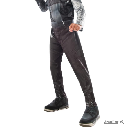
Ampliar