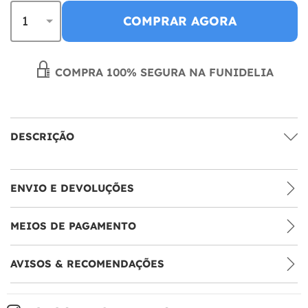
COMPRAR AGORA
COMPRA 100% SEGURA NA FUNIDELIA
DESCRIÇÃO
ENVIO E DEVOLUÇÕES
MEIOS DE PAGAMENTO
AVISOS & RECOMENDAÇÕES