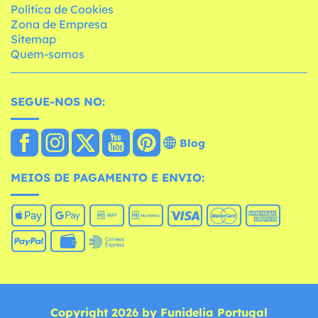
Política de Cookies
Zona de Empresa
Sitemap
Quem-somos
SEGUE-NOS NO:
Blog
MEIOS DE PAGAMENTO E ENVIO:
Copyright 2026 by Funidelia Portugal