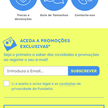
Trocas e
Guia de Tamanhos
Contacta-nos
devoluções
ACEDA A PROMOÇÕES
EXCLUSIVAS*
Seja o primeiro a saber das novidades e promoções
ao registar o seu e-mail!
SUBSCREVER
Li e aceito o aviso legal e as
condições
de
privacidade da Funidelia.