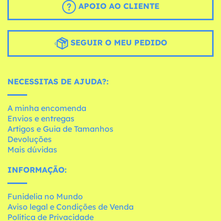
APOIO AO CLIENTE
SEGUIR O MEU PEDIDO
NECESSITAS DE AJUDA?:
A minha encomenda
Envios e entregas
Artigos e Guia de Tamanhos
Devoluções
Mais dúvidas
INFORMAÇÃO:
Funidelia no Mundo
Aviso legal e Condições de Venda
Política de Privacidade