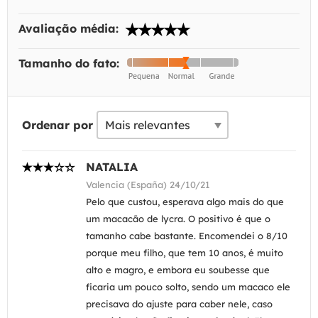
Avaliação média:
Tamanho do fato:
Ordenar por
NATALIA
Valencia (España) 24/10/21
Pelo que custou, esperava algo mais do que
um macacão de lycra. O positivo é que o
tamanho cabe bastante. Encomendei o 8/10
porque meu filho, que tem 10 anos, é muito
alto e magro, e embora eu soubesse que
ficaria um pouco solto, sendo um macaco ele
precisava do ajuste para caber nele, caso