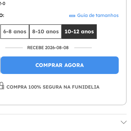
2-0
O:
Guia de tamanhos
6-8 anos
8-10 anos
10-12 anos
RECEBE 2026-08-08
COMPRAR AGORA
COMPRA 100% SEGURA NA FUNIDELIA