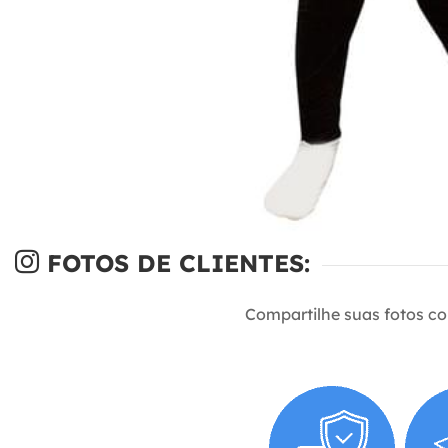
FOTOS DE CLIENTES:
Compartilhe suas fotos c