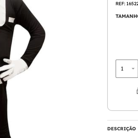
REF: 1652
TAMANH
DESCRIÇÃO