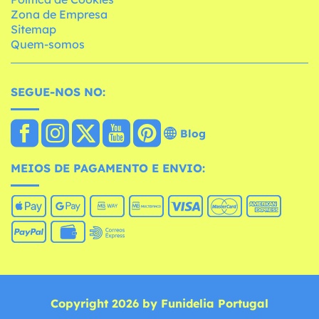
Zona de Empresa
Sitemap
Quem-somos
SEGUE-NOS NO:
Blog
MEIOS DE PAGAMENTO E ENVIO:
Copyright 2026 by Funidelia Portugal