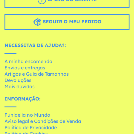
SEGUIR O MEU PEDIDO
NECESSITAS DE AJUDA?:
A minha encomenda
Envios e entregas
Artigos e Guia de Tamanhos
Devoluções
Mais dúvidas
INFORMAÇÃO:
Funidelia no Mundo
Aviso legal e Condições de Venda
Política de Privacidade
Política de Cookies