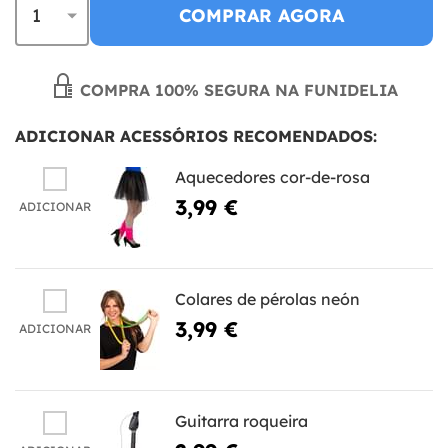
COMPRAR AGORA
COMPRA 100% SEGURA NA FUNIDELIA
ADICIONAR ACESSÓRIOS RECOMENDADOS:
Aquecedores cor-de-rosa
3,99 €
ADICIONAR
Colares de pérolas neón
3,99 €
ADICIONAR
Guitarra roqueira