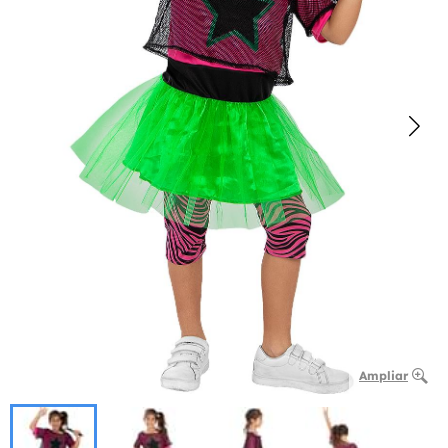
Ampliar