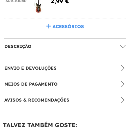
2,99 €
ADICIONAR
ACESSÓRIOS
DESCRIÇÃO
ENVIO E DEVOLUÇÕES
MEIOS DE PAGAMENTO
AVISOS & RECOMENDAÇÕES
TALVEZ TAMBÉM GOSTE: