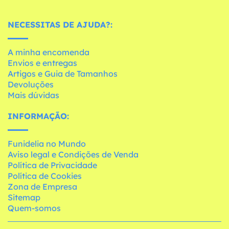
NECESSITAS DE AJUDA?:
A minha encomenda
Envios e entregas
Artigos e Guia de Tamanhos
Devoluções
Mais dúvidas
INFORMAÇÃO:
Funidelia no Mundo
Aviso legal e Condições de Venda
Política de Privacidade
Política de Cookies
Zona de Empresa
Sitemap
Quem-somos