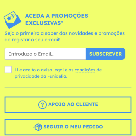
ACEDA A PROMOÇÕES
EXCLUSIVAS*
Seja o primeiro a saber das novidades e promoções
ao registar o seu e-mail!
SUBSCREVER
Li e aceito o aviso legal e as
condições
de
privacidade da Funidelia.
APOIO AO CLIENTE
SEGUIR O MEU PEDIDO