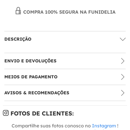
COMPRA 100% SEGURA NA FUNIDELIA
DESCRIÇÃO
ENVIO E DEVOLUÇÕES
MEIOS DE PAGAMENTO
AVISOS & RECOMENDAÇÕES
FOTOS DE CLIENTES:
Compartilhe suas fotos conosco no
Instagram
!