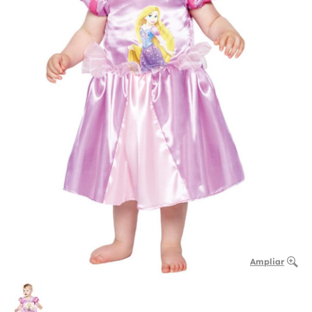
Ampliar