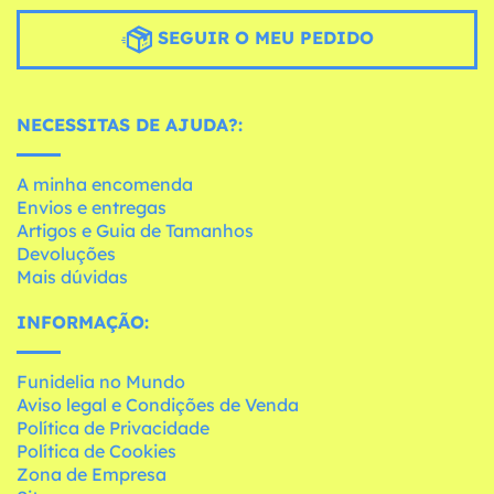
SEGUIR O MEU PEDIDO
NECESSITAS DE AJUDA?:
A minha encomenda
Envios e entregas
Artigos e Guia de Tamanhos
Devoluções
Mais dúvidas
INFORMAÇÃO:
Funidelia no Mundo
Aviso legal e Condições de Venda
Política de Privacidade
Política de Cookies
Zona de Empresa