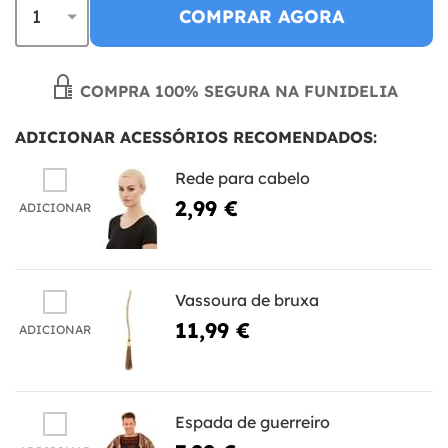
COMPRAR AGORA
COMPRA 100% SEGURA NA FUNIDELIA
ADICIONAR ACESSÓRIOS RECOMENDADOS:
Rede para cabelo
2,99 €
ADICIONAR
Vassoura de bruxa
11,99 €
ADICIONAR
Espada de guerreiro