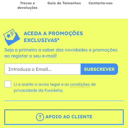
Trocas e
Guia de Tamanhos
Contacta-nos
devoluções
ACEDA A PROMOÇÕES
EXCLUSIVAS*
Seja o primeiro a saber das novidades e promoções
ao registar o seu e-mail!
SUBSCREVER
Li e aceito o aviso legal e as
condições
de
privacidade da Funidelia.
APOIO AO CLIENTE