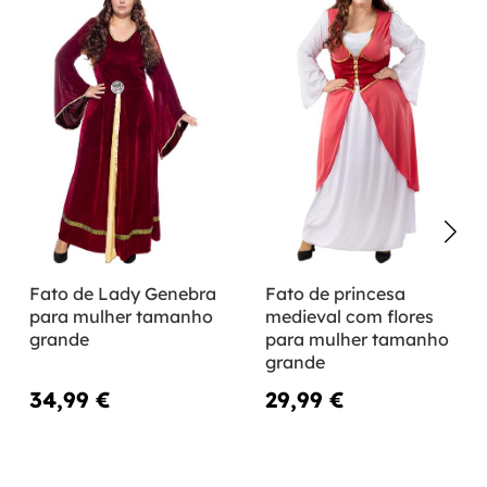
Fato de Lady Genebra
Fato de princesa
para mulher tamanho
medieval com flores
grande
para mulher tamanho
grande
34,99 €
29,99 €