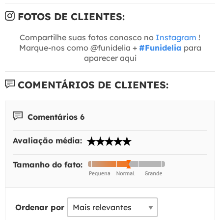
FOTOS DE CLIENTES:
Compartilhe suas fotos conosco no
Instagram
!
Marque-nos como @funidelia +
#Funidelia
para
aparecer aqui
COMENTÁRIOS DE CLIENTES:
Comentários 6
Avaliação média:
Tamanho do fato:
Ordenar por