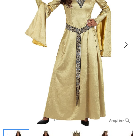
Ampliar