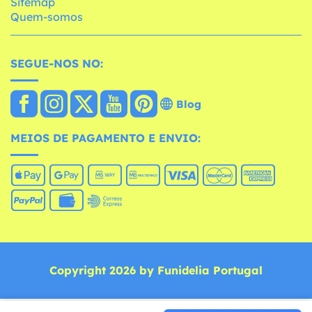
Sitemap
Quem-somos
SEGUE-NOS NO:
Blog
MEIOS DE PAGAMENTO E ENVIO:
Copyright 2026 by Funidelia Portugal