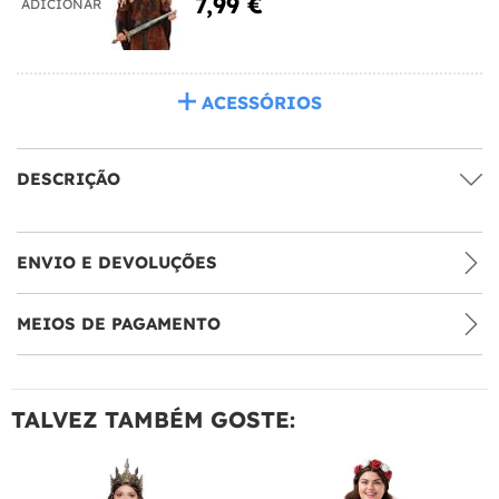
7,99 €
ADICIONAR
ACESSÓRIOS
DESCRIÇÃO
ENVIO E DEVOLUÇÕES
MEIOS DE PAGAMENTO
TALVEZ TAMBÉM GOSTE: