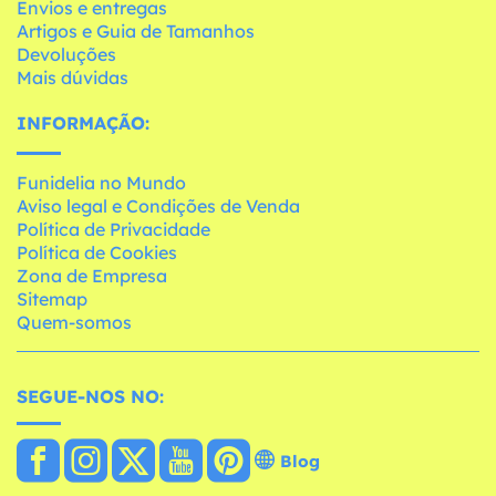
Envios e entregas
Artigos e Guia de Tamanhos
Devoluções
Mais dúvidas
INFORMAÇÃO:
Funidelia no Mundo
Aviso legal e Condições de Venda
Política de Privacidade
Política de Cookies
Zona de Empresa
Sitemap
Quem-somos
SEGUE-NOS NO:
Blog