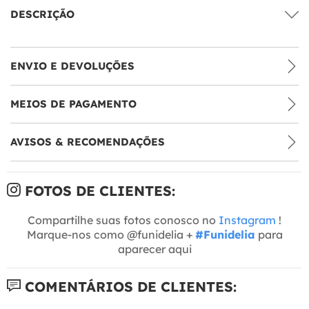
DESCRIÇÃO
ENVIO E DEVOLUÇÕES
MEIOS DE PAGAMENTO
AVISOS & RECOMENDAÇÕES
FOTOS DE CLIENTES:
Compartilhe suas fotos conosco no
Instagram
!
Marque-nos como @funidelia +
#Funidelia
para
aparecer aqui
COMENTÁRIOS DE CLIENTES: