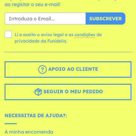
ao registar o seu e-mail!
SUBSCREVER
Li e aceito o aviso legal e as
condições
de
privacidade da Funidelia.
APOIO AO CLIENTE
SEGUIR O MEU PEDIDO
NECESSITAS DE AJUDA?:
A minha encomenda