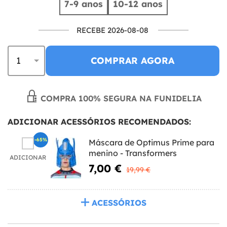
7-9 anos
10-12 anos
RECEBE 2026-08-08
COMPRAR AGORA
COMPRA 100% SEGURA NA FUNIDELIA
ADICIONAR ACESSÓRIOS RECOMENDADOS:
-65%
Máscara de Optimus Prime para
menino - Transformers
ADICIONAR
7,00 €
19,99 €
ACESSÓRIOS