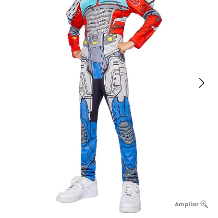
Ampliar