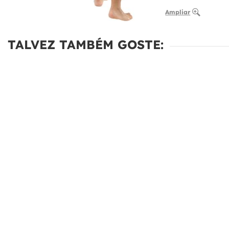
Ampliar
TALVEZ TAMBÉM GOSTE: