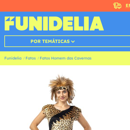
E
POR TEMÁTICAS
Funidelia
Fatos
Fatos Homem das Cavernas