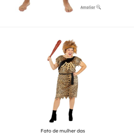
Ampliar
Fato de mulher das