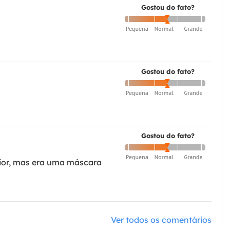
Gostou do fato?
Gostou do fato?
Gostou do fato?
rior, mas era uma máscara
Ver todos os comentários