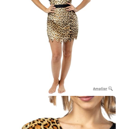
Ampliar