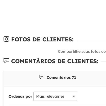
FOTOS DE CLIENTES:
Compartilhe suas fotos c
COMENTÁRIOS DE CLIENTES:
Comentários 71
Ordenar por