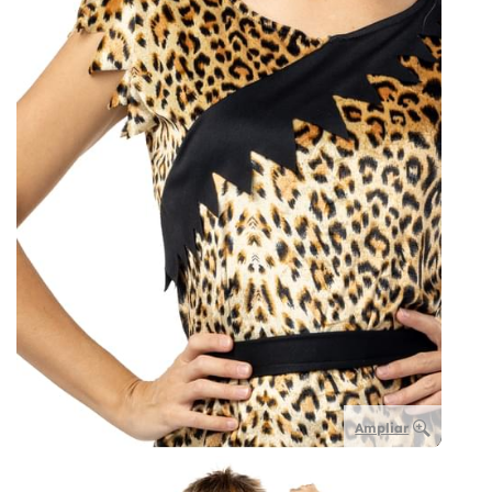
Ampliar