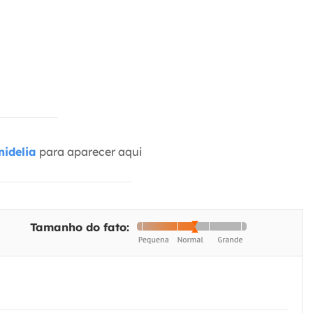
idelia
para aparecer aqui
Tamanho do fato: