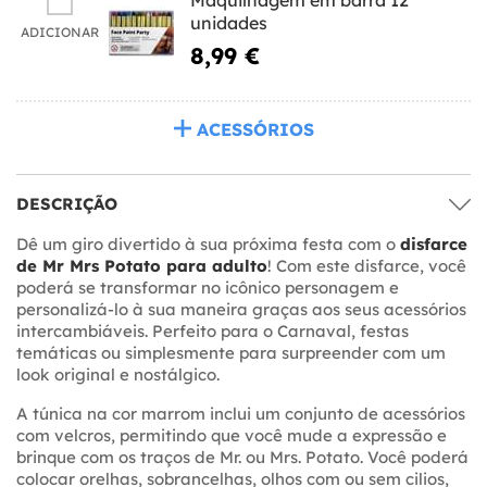
unidades
ADICIONAR
8,99 €
ACESSÓRIOS
DESCRIÇÃO
Dê um giro divertido à sua próxima festa com o
disfarce
de Mr Mrs Potato para adulto
! Com este disfarce, você
poderá se transformar no icônico personagem e
personalizá-lo à sua maneira graças aos seus acessórios
intercambiáveis. Perfeito para o Carnaval, festas
temáticas ou simplesmente para surpreender com um
look original e nostálgico.
A túnica na cor marrom inclui um conjunto de acessórios
com velcros, permitindo que você mude a expressão e
brinque com os traços de Mr. ou Mrs. Potato. Você poderá
colocar orelhas, sobrancelhas, olhos com ou sem cilios,