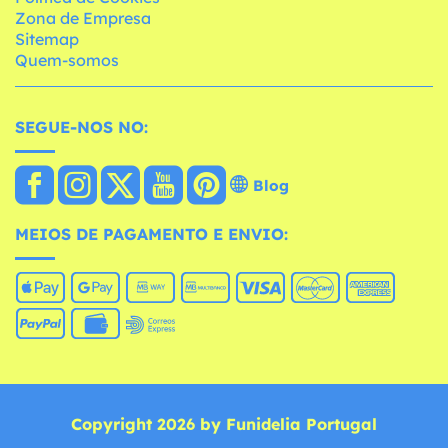
Zona de Empresa
Sitemap
Quem-somos
SEGUE-NOS NO:
Blog
MEIOS DE PAGAMENTO E ENVIO:
Copyright 2026 by Funidelia Portugal