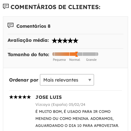
COMENTÁRIOS DE CLIENTES:
Comentários 8
Avaliação média:
Tamanho do fato:
Ordenar por
JOSE LUIS
Vizcaya (España) 05/02/24
É MUITO BOM, É USADO PARA IR COMO
MENINO OU COMO MENINA. ADORAMOS,
AGUARDANDO O DIA 10 PARA APROVEITAR.