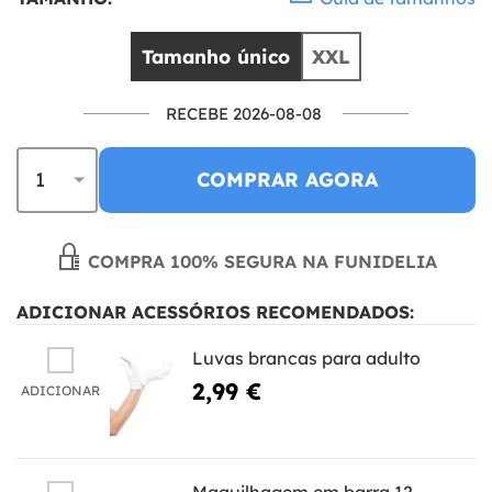
Tamanho único
XXL
RECEBE 2026-08-08
COMPRAR AGORA
COMPRA 100% SEGURA NA FUNIDELIA
ADICIONAR ACESSÓRIOS RECOMENDADOS:
Luvas brancas para adulto
2,99 €
ADICIONAR
Maquilhagem em barra 12