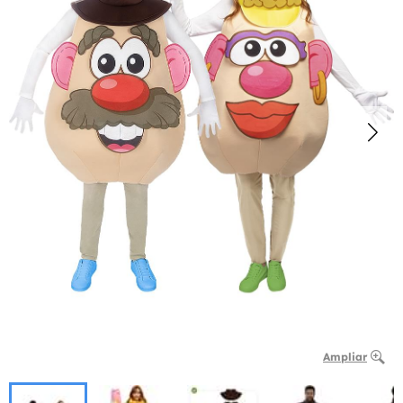
Ampliar