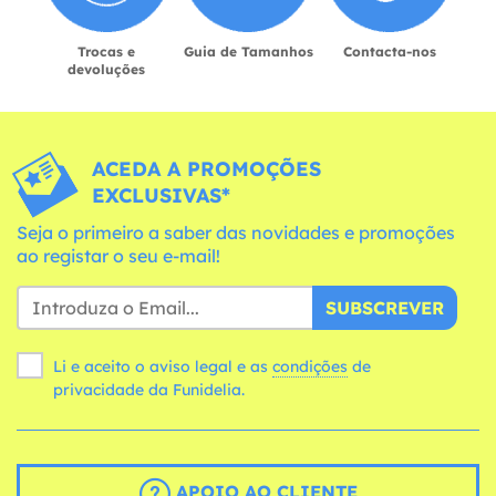
Trocas e
Guia de Tamanhos
Contacta-nos
devoluções
ACEDA A PROMOÇÕES
EXCLUSIVAS*
Seja o primeiro a saber das novidades e promoções
ao registar o seu e-mail!
SUBSCREVER
Li e aceito o aviso legal e as
condições
de
privacidade da Funidelia.
APOIO AO CLIENTE