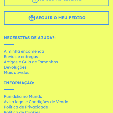
SEGUIR O MEU PEDIDO
NECESSITAS DE AJUDA?:
A minha encomenda
Envios e entregas
Artigos e Guia de Tamanhos
Devoluções
Mais dúvidas
INFORMAÇÃO:
Funidelia no Mundo
Aviso legal e Condições de Venda
Política de Privacidade
Política de Cookies