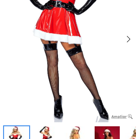
Ampliar