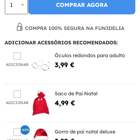
COMPRAR AGORA
COMPRA 100% SEGURA NA FUNIDELIA
ADICIONAR ACESSÓRIOS RECOMENDADOS:
Óculos redondos para adulto
3,99 €
ADICIONAR
Saco de Pai Natal
4,99 €
ADICIONAR
-63%
Gorro de pai natal deluxe