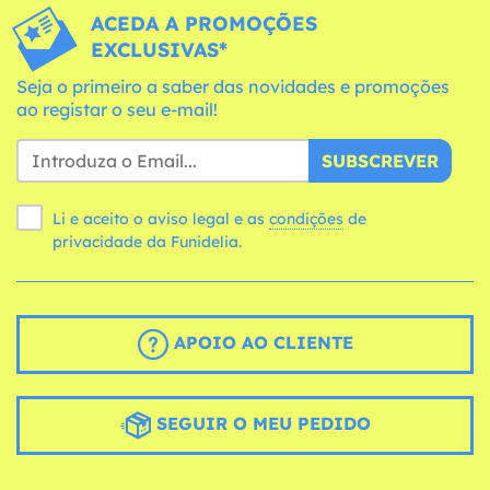
ACEDA A PROMOÇÕES
EXCLUSIVAS*
Seja o primeiro a saber das novidades e promoções
ao registar o seu e-mail!
SUBSCREVER
Li e aceito o aviso legal e as
condições
de
privacidade da Funidelia.
APOIO AO CLIENTE
SEGUIR O MEU PEDIDO