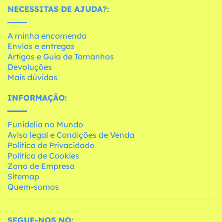
NECESSITAS DE AJUDA?:
A minha encomenda
Envios e entregas
Artigos e Guia de Tamanhos
Devoluções
Mais dúvidas
INFORMAÇÃO:
Funidelia no Mundo
Aviso legal e Condições de Venda
Política de Privacidade
Política de Cookies
Zona de Empresa
Sitemap
Quem-somos
SEGUE-NOS NO: