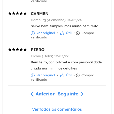
verificada
CARMEN
Hamburg (Alemanha) 04/02/24
Serve bem. Simples, mas muito bem feito.
Ver original
•
Útil
•
Compra
verificada
PIERO
Erchie (Itália) 12/03/22
Bem feito, confortável e com personalidade
criada nos mínimos detalhes
Ver original
•
Útil
•
Compra
verificada
Anterior
Seguinte
Ver todos os comentários