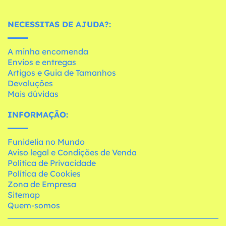
NECESSITAS DE AJUDA?:
A minha encomenda
Envios e entregas
Artigos e Guia de Tamanhos
Devoluções
Mais dúvidas
INFORMAÇÃO:
Funidelia no Mundo
Aviso legal e Condições de Venda
Política de Privacidade
Política de Cookies
Zona de Empresa
Sitemap
Quem-somos