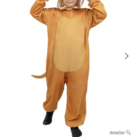
Ampliar