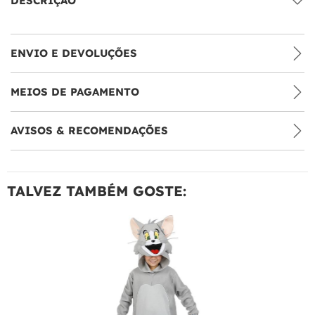
DESCRIÇÃO
ENVIO E DEVOLUÇÕES
MEIOS DE PAGAMENTO
AVISOS & RECOMENDAÇÕES
TALVEZ TAMBÉM GOSTE: