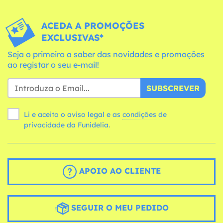
ACEDA A PROMOÇÕES
EXCLUSIVAS*
Seja o primeiro a saber das novidades e promoções
ao registar o seu e-mail!
SUBSCREVER
Li e aceito o aviso legal e as
condições
de
privacidade da Funidelia.
APOIO AO CLIENTE
SEGUIR O MEU PEDIDO