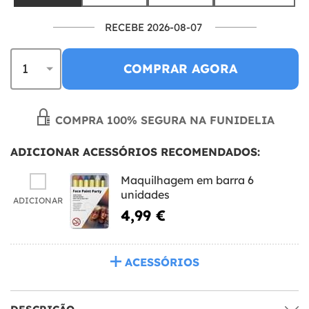
RECEBE 2026-08-07
COMPRAR AGORA
COMPRA 100% SEGURA NA FUNIDELIA
ADICIONAR ACESSÓRIOS RECOMENDADOS:
Maquilhagem em barra 6
unidades
ADICIONAR
4,99 €
ACESSÓRIOS