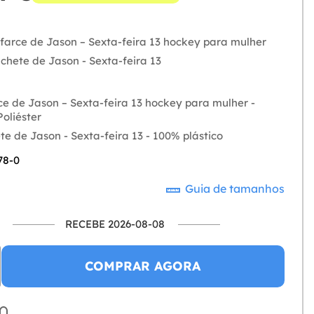
sfarce de Jason – Sexta-feira 13 hockey para mulher
chete de Jason - Sexta-feira 13
ce de Jason – Sexta-feira 13 hockey para mulher -
oliéster
e de Jason - Sexta-feira 13 - 100% plástico
78-0
Guia de tamanhos
RECEBE 2026-08-08
COMPRAR AGORA