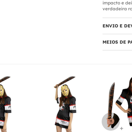
impacto e dei
verdadeira ra
ENVIO E DE
MEIOS DE 