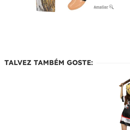
Ampliar
TALVEZ TAMBÉM GOSTE: