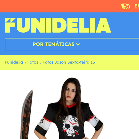
E
POR TEMÁTICAS
Funidelia
Fatos
Fatos Jason Sexta-feira 13