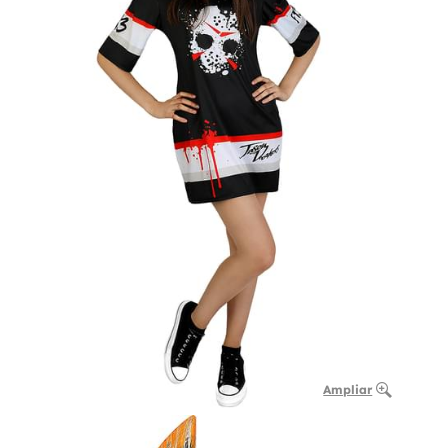
Ampliar