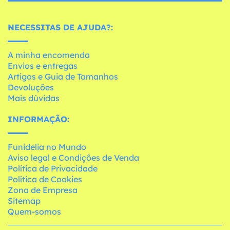
NECESSITAS DE AJUDA?:
A minha encomenda
Envios e entregas
Artigos e Guia de Tamanhos
Devoluções
Mais dúvidas
INFORMAÇÃO:
Funidelia no Mundo
Aviso legal e Condições de Venda
Política de Privacidade
Política de Cookies
Zona de Empresa
Sitemap
Quem-somos