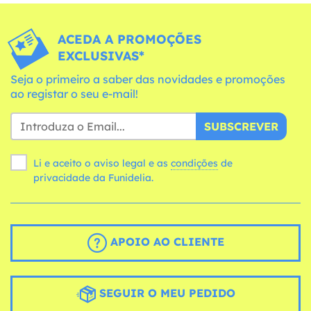
ACEDA A PROMOÇÕES
EXCLUSIVAS*
Seja o primeiro a saber das novidades e promoções
ao registar o seu e-mail!
SUBSCREVER
Li e aceito o aviso legal e as
condições
de
privacidade da Funidelia.
APOIO AO CLIENTE
SEGUIR O MEU PEDIDO