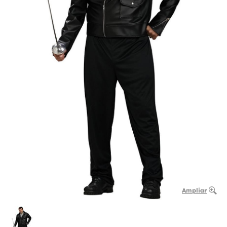
Ampliar