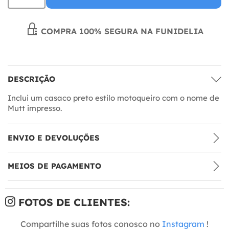
COMPRA 100% SEGURA NA FUNIDELIA
DESCRIÇÃO
Inclui um casaco preto estilo motoqueiro com o nome de
Mutt impresso.
ENVIO E DEVOLUÇÕES
MEIOS DE PAGAMENTO
FOTOS DE CLIENTES:
Compartilhe suas fotos conosco no
Instagram
!