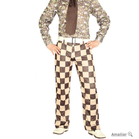
Ampliar