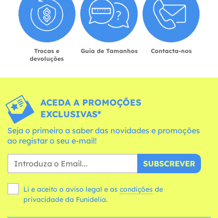
Trocas e
Guia de Tamanhos
Contacta-nos
devoluções
ACEDA A PROMOÇÕES
EXCLUSIVAS*
Seja o primeiro a saber das novidades e promoções
ao registar o seu e-mail!
SUBSCREVER
Li e aceito o aviso legal e as
condições
de
privacidade da Funidelia.