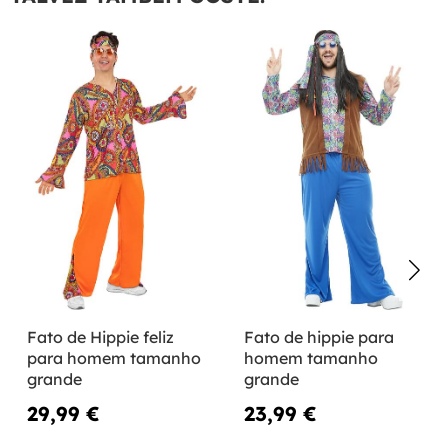
Fato de Hippie feliz
Fato de hippie para
para homem tamanho
homem tamanho
grande
grande
29,99 €
23,99 €