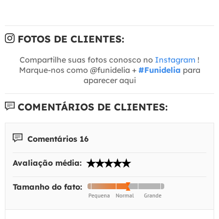
FOTOS DE CLIENTES:
Compartilhe suas fotos conosco no
Instagram
!
Marque-nos como @funidelia +
#Funidelia
para
aparecer aqui
COMENTÁRIOS DE CLIENTES:
Comentários 16
Avaliação média:
Tamanho do fato: