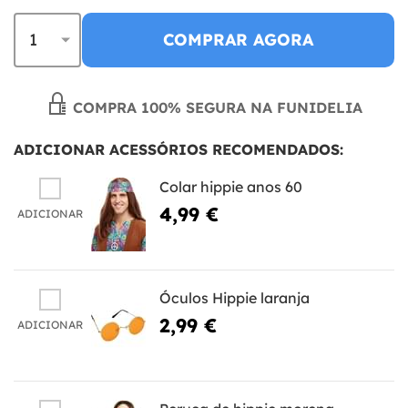
COMPRAR AGORA
COMPRA 100% SEGURA NA FUNIDELIA
ADICIONAR ACESSÓRIOS RECOMENDADOS:
Colar hippie anos 60
4,99 €
ADICIONAR
Óculos Hippie laranja
2,99 €
ADICIONAR