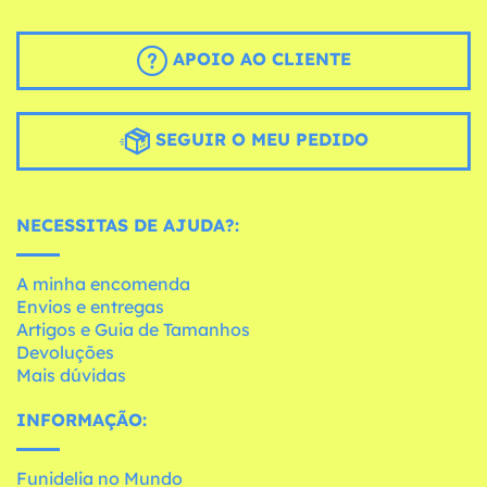
APOIO AO CLIENTE
SEGUIR O MEU PEDIDO
NECESSITAS DE AJUDA?:
A minha encomenda
Envios e entregas
Artigos e Guia de Tamanhos
Devoluções
Mais dúvidas
INFORMAÇÃO:
Funidelia no Mundo