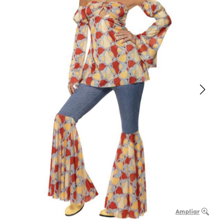
Ampliar