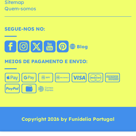
Sitemap
Quem-somos
SEGUE-NOS NO:
Blog
MEIOS DE PAGAMENTO E ENVIO:
Copyright 2026 by Funidelia Portugal