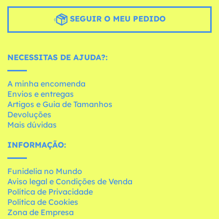
SEGUIR O MEU PEDIDO
NECESSITAS DE AJUDA?:
A minha encomenda
Envios e entregas
Artigos e Guia de Tamanhos
Devoluções
Mais dúvidas
INFORMAÇÃO:
Funidelia no Mundo
Aviso legal e Condições de Venda
Política de Privacidade
Política de Cookies
Zona de Empresa