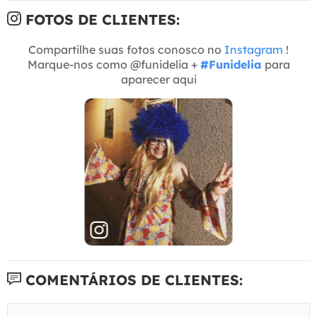
FOTOS DE CLIENTES:
Compartilhe suas fotos conosco no
Instagram
!
Marque-nos como @funidelia +
#Funidelia
para
aparecer aqui
COMENTÁRIOS DE CLIENTES: