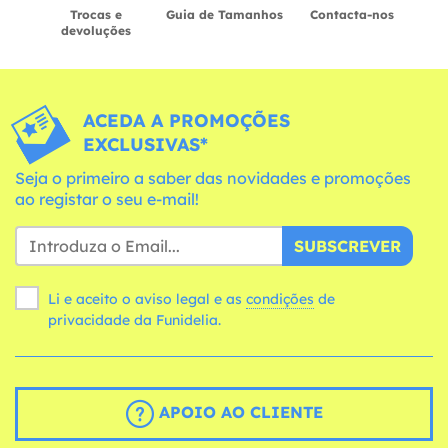
Trocas e
Guia de Tamanhos
Contacta-nos
devoluções
ACEDA A PROMOÇÕES
EXCLUSIVAS*
Seja o primeiro a saber das novidades e promoções
ao registar o seu e-mail!
SUBSCREVER
Li e aceito o aviso legal e as
condições
de
privacidade da Funidelia.
APOIO AO CLIENTE