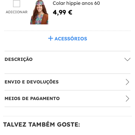
Colar hippie anos 60
4,99 €
ADICIONAR
ACESSÓRIOS
DESCRIÇÃO
ENVIO E DEVOLUÇÕES
MEIOS DE PAGAMENTO
TALVEZ TAMBÉM GOSTE: