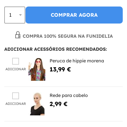
COMPRAR AGORA
COMPRA 100% SEGURA NA FUNIDELIA
ADICIONAR ACESSÓRIOS RECOMENDADOS:
Peruca de hippie morena
13,99 €
ADICIONAR
Rede para cabelo
2,99 €
ADICIONAR