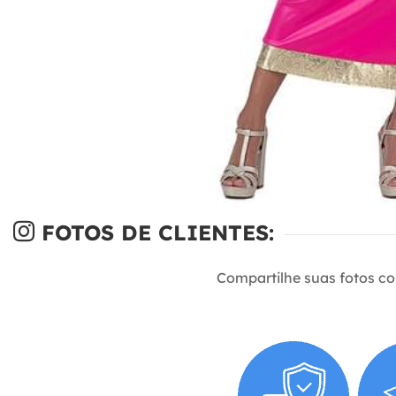
FOTOS DE CLIENTES:
Compartilhe suas fotos c