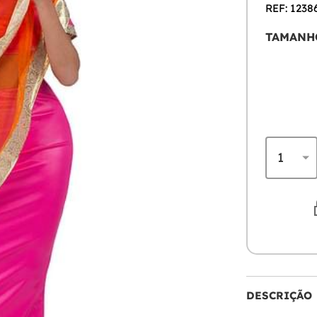
REF: 1238
TAMANH
DESCRIÇÃO