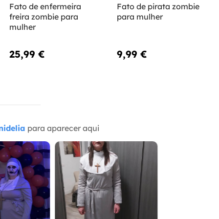
Fato de enfermeira
Fato de pirata zombie
freira zombie para
para mulher
mulher
25,99 €
9,99 €
idelia
para aparecer aqui