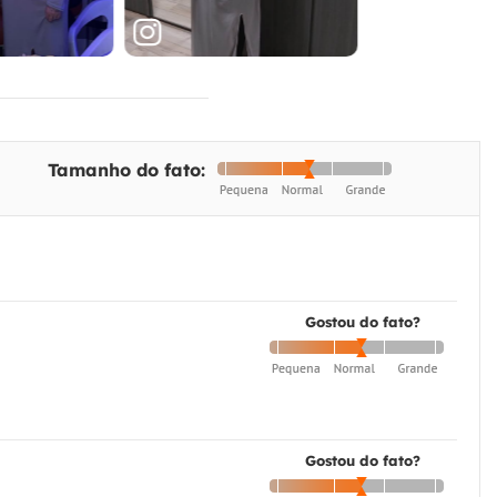
Tamanho do fato:
Gostou do fato?
Gostou do fato?