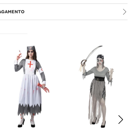
PAGAMENTO