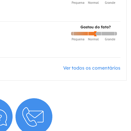
Gostou do fato?
Ver todos os comentários