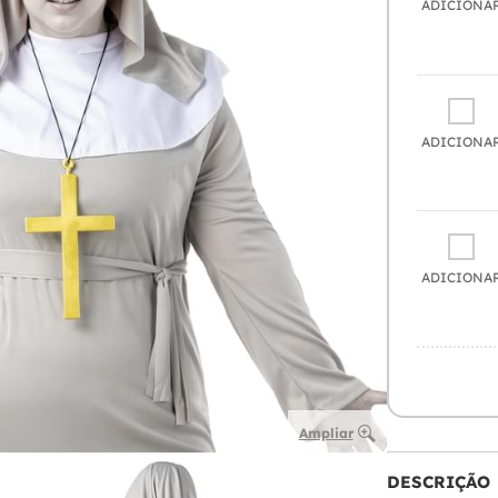
ADICIONA
ADICIONA
ADICIONA
Ampliar
DESCRIÇÃO