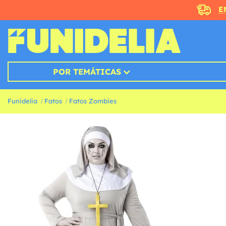
E
POR TEMÁTICAS
Funidelia
Fatos
Fatos Zombies