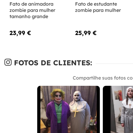
Fato de animadora
Fato de estudante
zombie para mulher
zombie para mulher
tamanho grande
23,99 €
25,99 €
FOTOS DE CLIENTES:
Compartilhe suas fotos c