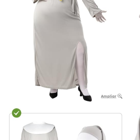
Ampliar