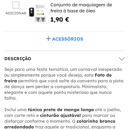
Conjunto de maquiagem de
freira à base de óleo
ADICIONAR
1,90 €
ACESSÓRIOS
DESCRIÇÃO
Seja para uma festa temática, um carnaval inesperado
ou simplesmente porque você deseja, esta
Fato de
freira
permitirá que você salte do convento para a pista
de dança sem perder a compostura. Minimalista,
elegante e com aquele ponto misterioso que nunca
falha.
Inclui uma
túnica preta de manga longa
até o joelho,
com corte reto e
cinturão ajustável
para marcar ou
disfarçar conforme o momento. O
colarinho branco
arredondado
traz aquele ar tradicional, enquanto a