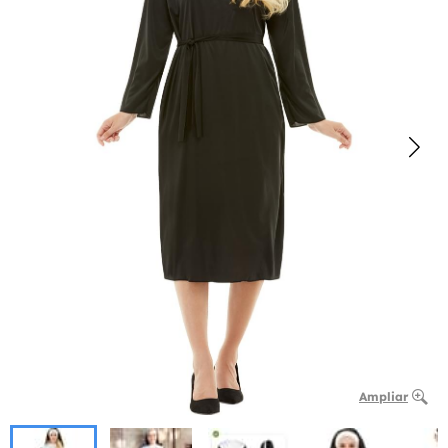
Ampliar