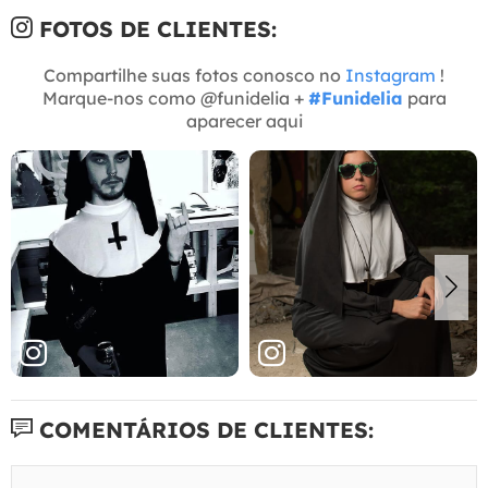
FOTOS DE CLIENTES:
Compartilhe suas fotos conosco no
Instagram
!
Marque-nos como @funidelia +
#Funidelia
para
aparecer aqui
COMENTÁRIOS DE CLIENTES: