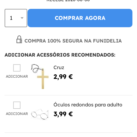
COMPRAR AGORA
COMPRA 100% SEGURA NA FUNIDELIA
ADICIONAR ACESSÓRIOS RECOMENDADOS:
Cruz
2,99 €
ADICIONAR
Óculos redondos para adulto
3,99 €
ADICIONAR