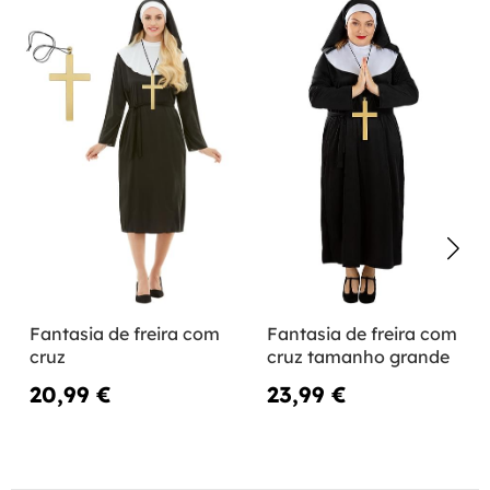
Fantasia de freira com
Fantasia de freira com
cruz
cruz tamanho grande
20,99 €
23,99 €