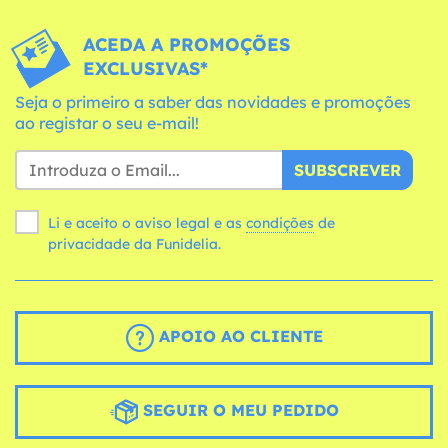
ACEDA A PROMOÇÕES
EXCLUSIVAS*
Seja o primeiro a saber das novidades e promoções
ao registar o seu e-mail!
SUBSCREVER
Li e aceito o aviso legal e as
condições
de
privacidade da Funidelia.
APOIO AO CLIENTE
SEGUIR O MEU PEDIDO