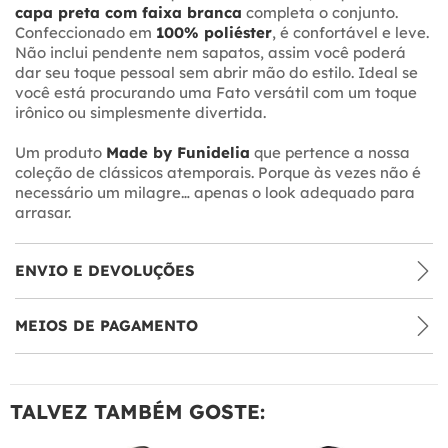
capa preta com faixa branca
completa o conjunto.
Confeccionado em
100% poliéster
, é confortável e leve.
Não inclui pendente nem sapatos, assim você poderá
dar seu toque pessoal sem abrir mão do estilo. Ideal se
você está procurando uma Fato versátil com um toque
irônico ou simplesmente divertida.
Um produto
Made by Funidelia
que pertence a nossa
coleção de clássicos atemporais. Porque às vezes não é
necessário um milagre… apenas o look adequado para
arrasar.
ENVIO E DEVOLUÇÕES
MEIOS DE PAGAMENTO
TALVEZ TAMBÉM GOSTE: