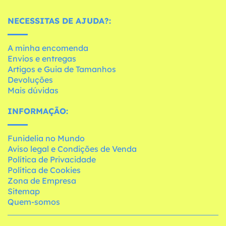
NECESSITAS DE AJUDA?:
A minha encomenda
Envios e entregas
Artigos e Guia de Tamanhos
Devoluções
Mais dúvidas
INFORMAÇÃO:
Funidelia no Mundo
Aviso legal e Condições de Venda
Política de Privacidade
Política de Cookies
Zona de Empresa
Sitemap
Quem-somos