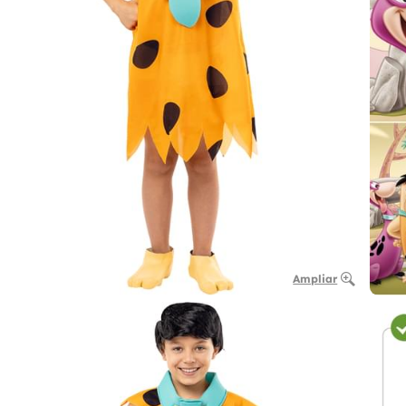
Ampliar