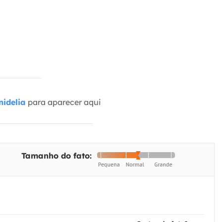
idelia
para aparecer aqui
Tamanho do fato: