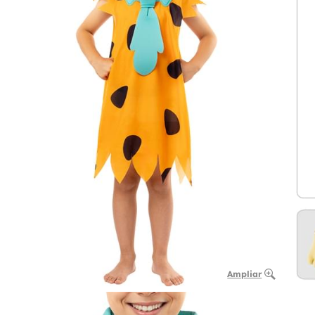
Ampliar