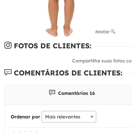
Ampliar
FOTOS DE CLIENTES:
Compartilhe suas fotos c
COMENTÁRIOS DE CLIENTES:
Comentários 16
Ordenar por