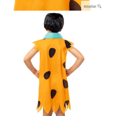
Ampliar