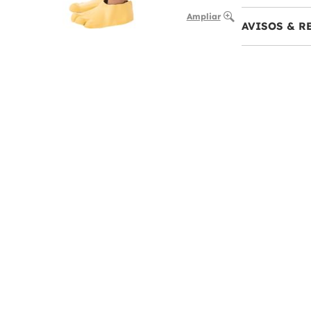
Ampliar
AVISOS & 