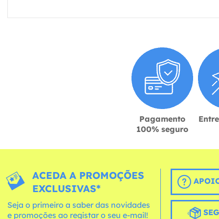
Pagamento
Entr
100% seguro
ACEDA A PROMOÇÕES
APOIO
EXCLUSIVAS*
Seja o primeiro a saber das novidades
SEG
e promoções ao registar o seu e-mail!