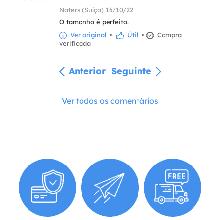
Naters (Suíça) 16/10/22
O tamanho é perfeito.
Ver original
•
Útil
•
Compra
verificada
Anterior
Seguinte
Ver todos os comentários