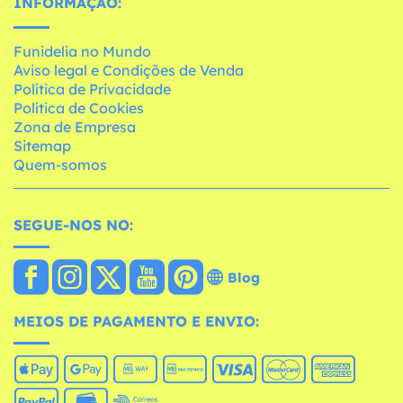
INFORMAÇÃO:
Funidelia no Mundo
Aviso legal e Condições de Venda
Política de Privacidade
Política de Cookies
Zona de Empresa
Sitemap
Quem-somos
SEGUE-NOS NO:
Blog
MEIOS DE PAGAMENTO E ENVIO: