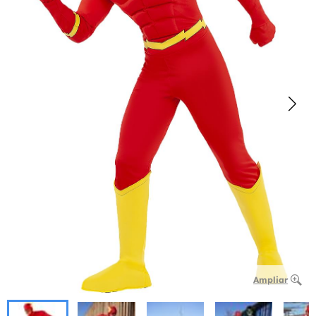
Ampliar