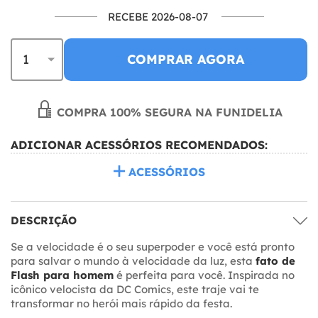
RECEBE 2026-08-07
COMPRAR AGORA
COMPRA 100% SEGURA NA FUNIDELIA
ADICIONAR ACESSÓRIOS RECOMENDADOS:
ACESSÓRIOS
DESCRIÇÃO
Se a velocidade é o seu superpoder e você está pronto
para salvar o mundo à velocidade da luz, esta
fato de
Flash para homem
é perfeita para você. Inspirada no
icônico velocista da DC Comics, este traje vai te
transformar no herói mais rápido da festa.