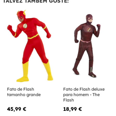
TALVEZ TAMBÉM GOSTE:
Fato de Flash
Fato de Flash deluxe
tamanho grande
para homem - The
Flash
45,99 €
18,99 €