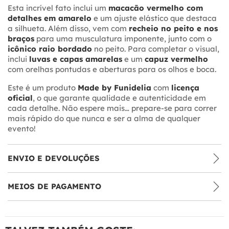
Esta incrível fato inclui um
macacão vermelho com
detalhes em amarelo
e um ajuste elástico que destaca
a silhueta. Além disso, vem com
recheio no peito e nos
braços
para uma musculatura imponente, junto com o
icônico raio bordado
no peito. Para completar o visual,
inclui
luvas e capas amarelas
e um
capuz vermelho
com orelhas pontudas e aberturas para os olhos e boca.
Este é um produto
Made by Funidelia
com
licença
oficial
, o que garante qualidade e autenticidade em
cada detalhe. Não espere mais… prepare-se para correr
mais rápido do que nunca e ser a alma de qualquer
evento!
ENVIO E DEVOLUÇÕES
MEIOS DE PAGAMENTO