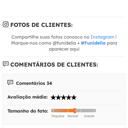
FOTOS DE CLIENTES:
Compartilhe suas fotos conosco no
Instagram
!
Marque-nos como @funidelia +
#Funidelia
para
aparecer aqui
COMENTÁRIOS DE CLIENTES:
Comentários 34
Avaliação média:
Tamanho do fato: