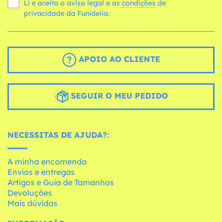
Li e aceito o aviso legal e as
condições
de
privacidade da Funidelia.
APOIO AO CLIENTE
SEGUIR O MEU PEDIDO
NECESSITAS DE AJUDA?:
A minha encomenda
Envios e entregas
Artigos e Guia de Tamanhos
Devoluções
Mais dúvidas