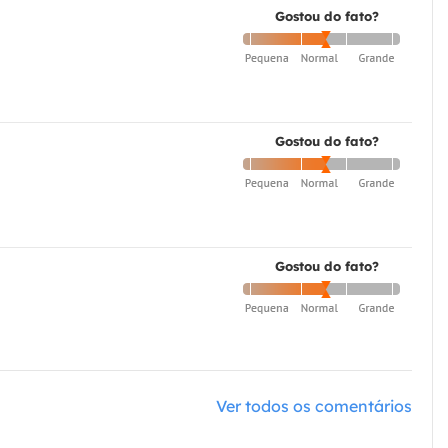
Gostou do fato?
Gostou do fato?
Gostou do fato?
Ver todos os comentários