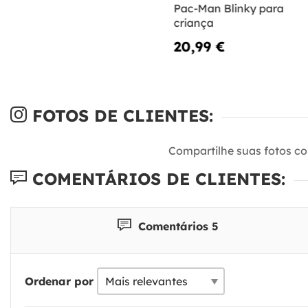
Pac-Man Blinky para
criança
20,99 €
FOTOS DE CLIENTES:
Compartilhe suas fotos c
COMENTÁRIOS DE CLIENTES:
Comentários 5
Ordenar por