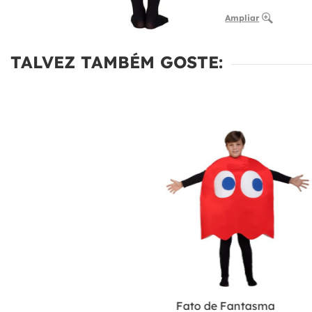
Ampliar
TALVEZ TAMBÉM GOSTE:
Fato de Fantasma