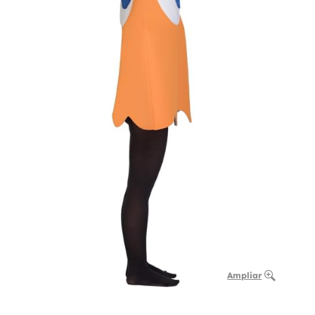
Ampliar