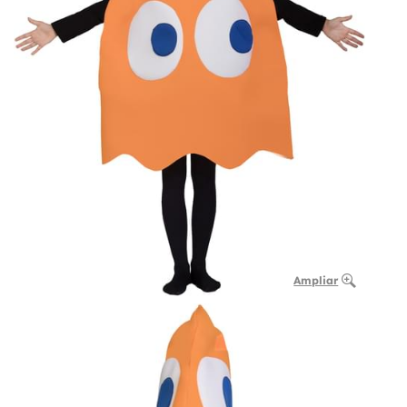
Ampliar