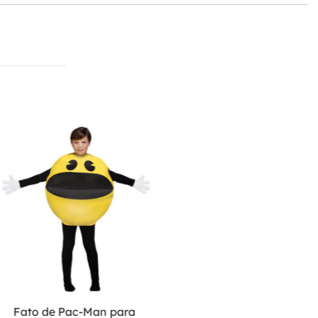
Fato de Pac-Man para