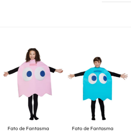
Fato de Fantasma
Fato de Fantasma