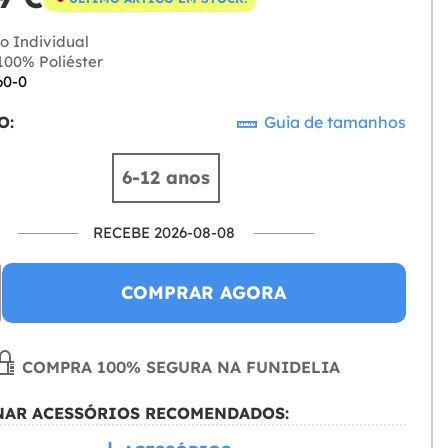
o Individual
00% Poliéster
60-0
O:
Guia de tamanhos
6-12 anos
RECEBE 2026-08-08
COMPRAR AGORA
COMPRA 100% SEGURA NA FUNIDELIA
NAR ACESSÓRIOS RECOMENDADOS: