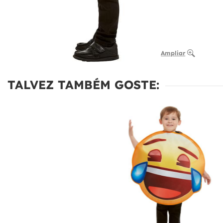
Ampliar
TALVEZ TAMBÉM GOSTE: