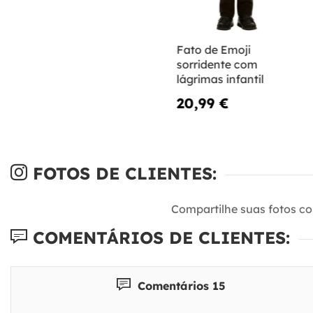
Fato de Emoji
sorridente com
lágrimas infantil
20,99 €
FOTOS DE CLIENTES:
Compartilhe suas fotos c
COMENTÁRIOS DE CLIENTES:
Comentários 15