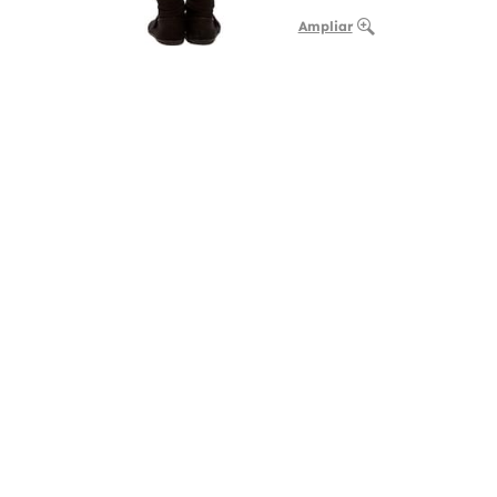
Ampliar