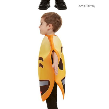
Ampliar