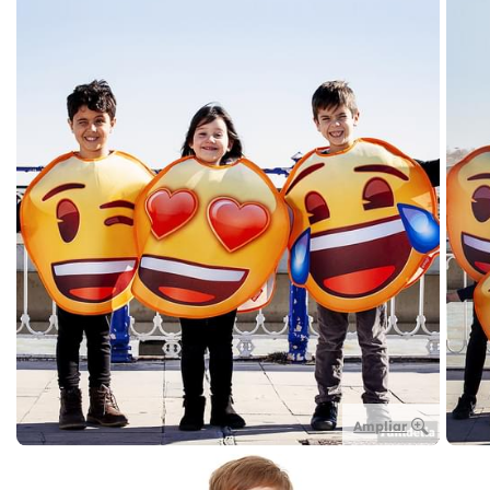
Ampliar