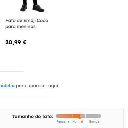
Fato de Emoji Cocó
para meninos
20,99 €
idelia
para aparecer aqui
Tamanho do fato: