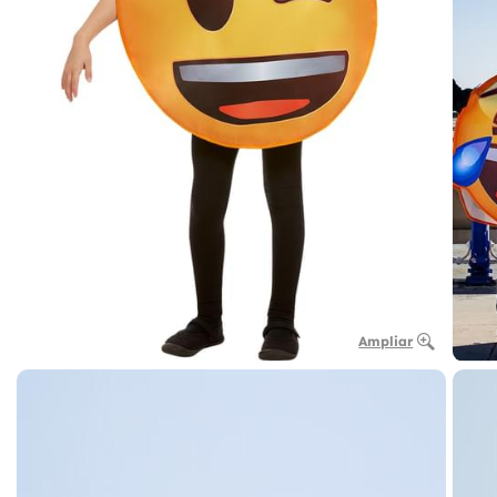
Ampliar