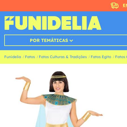
E
POR TEMÁTICAS
Funidelia
Fatos
Fatos Culturas & Tradições
Fatos Egito
Fatos 