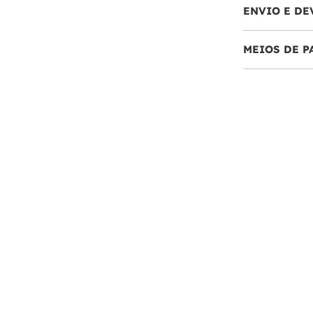
ENVIO E DE
MEIOS DE 