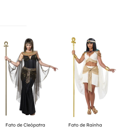
Fato de Cleópatra
Fato de Rainha