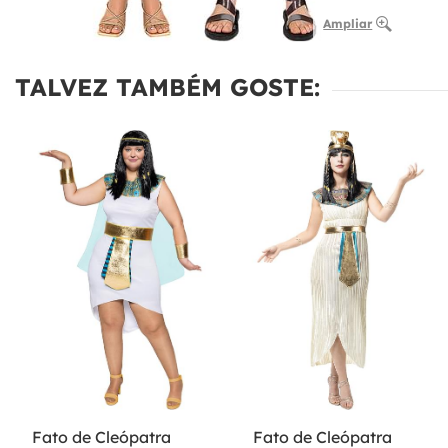
Ampliar
TALVEZ TAMBÉM GOSTE:
Fato de Cleópatra
Fato de Cleópatra