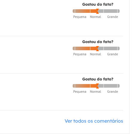
Gostou do fato?
Gostou do fato?
Gostou do fato?
Ver todos os comentários