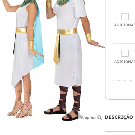
ADICIONA
ADICIONA
DESCRIÇÃO
Ampliar