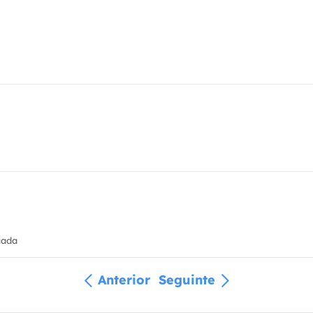
cada
Anterior
Seguinte