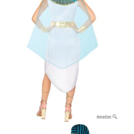
Ampliar