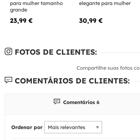
para mulher tamanho
elegante para mulher
grande
23,99 €
30,99 €
FOTOS DE CLIENTES:
Compartilhe suas fotos c
COMENTÁRIOS DE CLIENTES:
Comentários 6
Ordenar por