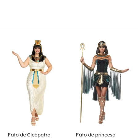
Fato de Cleópatra
Fato de princesa