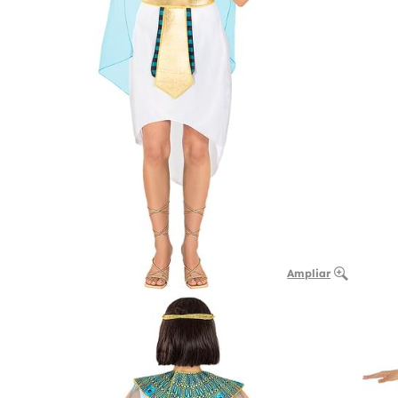
Ampliar