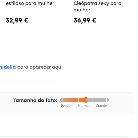
estiloso para mulher
Cleópatra sexy para
mulher
32,99 €
36,99 €
idelia
para aparecer aqui
Tamanho do fato: