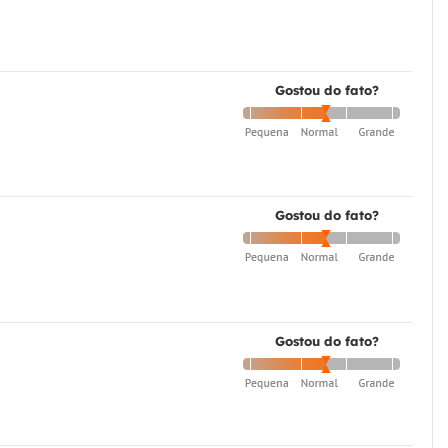
Gostou do fato?
Gostou do fato?
Gostou do fato?