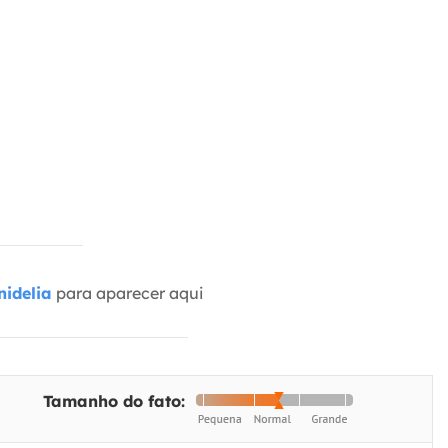
idelia
para aparecer aqui
Tamanho do fato: