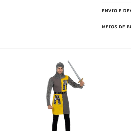
ENVIO E DE
MEIOS DE 