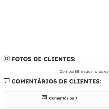
FOTOS DE CLIENTES:
Compartilhe suas fotos c
COMENTÁRIOS DE CLIENTES:
Comentários 7