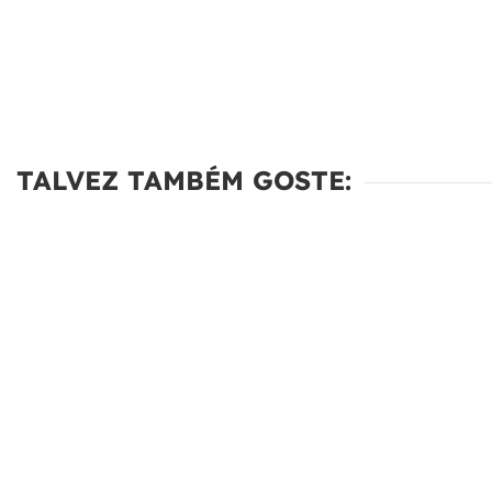
TALVEZ TAMBÉM GOSTE: