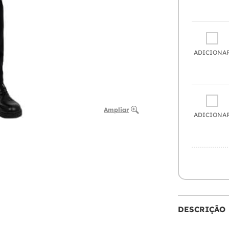
ADICIONA
Ampliar
ADICIONA
DESCRIÇÃO