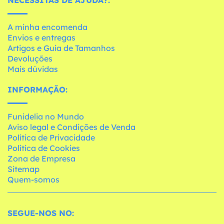
NECESSITAS DE AJUDA?:
A minha encomenda
Envios e entregas
Artigos e Guia de Tamanhos
Devoluções
Mais dúvidas
INFORMAÇÃO:
Funidelia no Mundo
Aviso legal e Condições de Venda
Política de Privacidade
Política de Cookies
Zona de Empresa
Sitemap
Quem-somos
SEGUE-NOS NO: