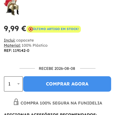
9,99 €
ÚLTIMO ARTIGO EM STOCK!
Inclui:
capacete
Material:
100% Plástico
REF: 119142-0
RECEBE 2026-08-08
COMPRAR AGORA
COMPRA 100% SEGURA NA FUNIDELIA
ADICIONAR ACESSÓRIOS RECOMENDADOS: