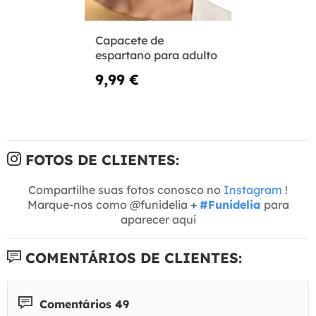
Capacete de
espartano para adulto
9,99 €
FOTOS DE CLIENTES:
Compartilhe suas fotos conosco no
Instagram
!
Marque-nos como @funidelia +
#Funidelia
para
aparecer aqui
COMENTÁRIOS DE CLIENTES:
Comentários 49