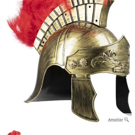
Ampliar