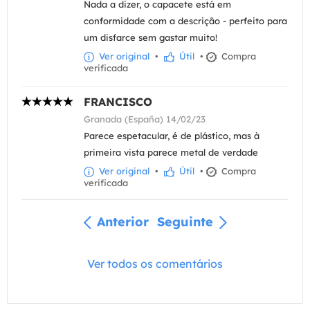
Nada a dizer, o capacete está em
conformidade com a descrição - perfeito para
um disfarce sem gastar muito!
Ver original
•
Útil
•
Compra
verificada
FRANCISCO
Granada (España) 14/02/23
Parece espetacular, é de plástico, mas à
primeira vista parece metal de verdade
Ver original
•
Útil
•
Compra
verificada
Anterior
Seguinte
Ver todos os comentários