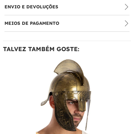
ENVIO E DEVOLUÇÕES
MEIOS DE PAGAMENTO
TALVEZ TAMBÉM GOSTE: