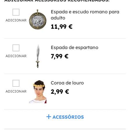
Espada e escudo romano para
adulto
ADICIONAR
11,99 €
Espada de espartano
7,99 €
ADICIONAR
Coroa de louro
2,99 €
ADICIONAR
ACESSÓRIOS