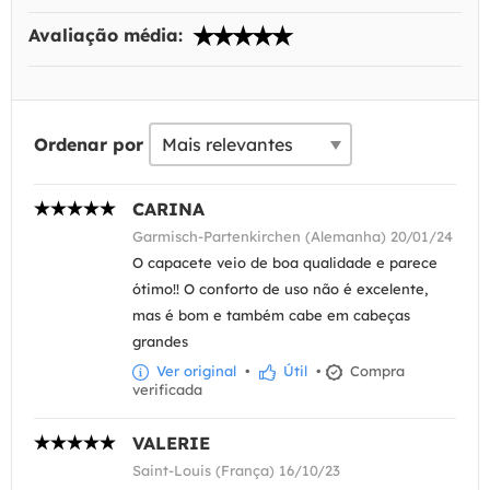
Avaliação média:
Ordenar por
CARINA
Garmisch-Partenkirchen (Alemanha) 20/01/24
O capacete veio de boa qualidade e parece
ótimo!! O conforto de uso não é excelente,
mas é bom e também cabe em cabeças
grandes
Ver original
•
Útil
•
Compra
verificada
VALERIE
Saint-Louis (França) 16/10/23