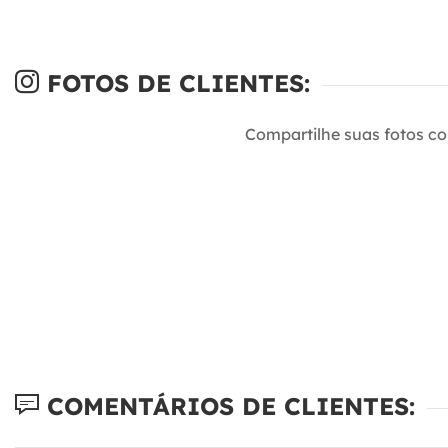
FOTOS DE CLIENTES:
Compartilhe suas fotos c
COMENTÁRIOS DE CLIENTES: