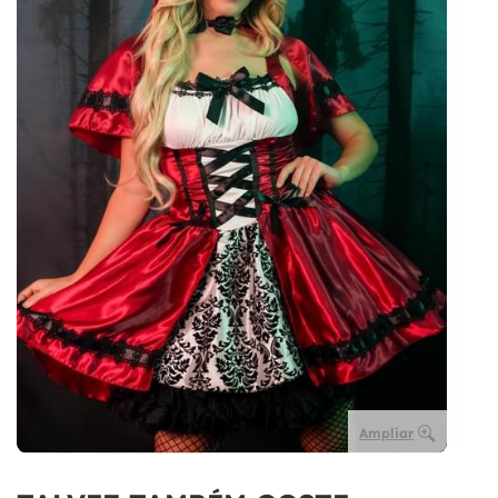
Ampliar