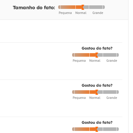
Tamanho do fato:
Gostou do fato?
Gostou do fato?
Gostou do fato?