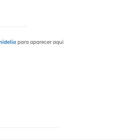
idelia
para aparecer aqui