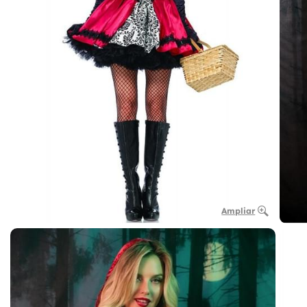
Ampliar