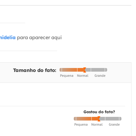
idelia
para aparecer aqui
Tamanho do fato:
Gostou do fato?