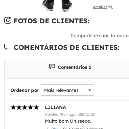
Ampliar
FOTOS DE CLIENTES:
Compartilhe suas fotos c
COMENTÁRIOS DE CLIENTES:
Comentários 5
Ordenar por
LILIANA
Covilhã (Portugal) 25/02/25
Muito bom Unissexo.