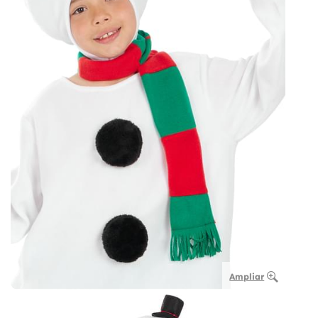
Ampliar