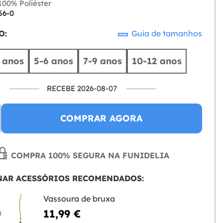
00% Poliéster
56-0
O:
Guia de tamanhos
 anos
5-6 anos
7-9 anos
10-12 anos
RECEBE 2026-08-07
COMPRAR AGORA
COMPRA 100% SEGURA NA FUNIDELIA
NAR ACESSÓRIOS RECOMENDADOS:
Vassoura de bruxa
11,99 €
R