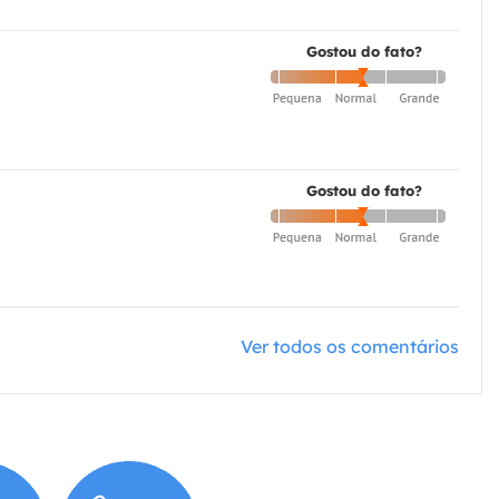
Gostou do fato?
Gostou do fato?
Ver todos os comentários