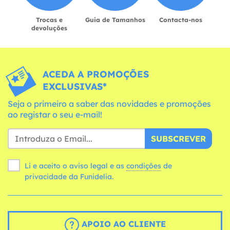
Trocas e
Guia de Tamanhos
Contacta-nos
devoluções
ACEDA A PROMOÇÕES
EXCLUSIVAS*
Seja o primeiro a saber das novidades e promoções
ao registar o seu e-mail!
SUBSCREVER
Li e aceito o aviso legal e as
condições
de
privacidade da Funidelia.
APOIO AO CLIENTE