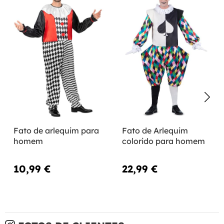
Fato de arlequim para
Fato de Arlequim
homem
colorido para homem
10,99 €
22,99 €