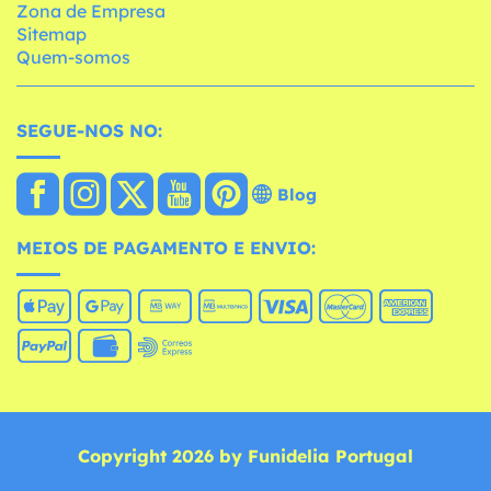
Zona de Empresa
Sitemap
Quem-somos
SEGUE-NOS NO:
Blog
MEIOS DE PAGAMENTO E ENVIO:
Copyright 2026 by Funidelia Portugal