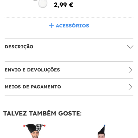
2,99 €
ACESSÓRIOS
DESCRIÇÃO
ENVIO E DEVOLUÇÕES
MEIOS DE PAGAMENTO
TALVEZ TAMBÉM GOSTE: