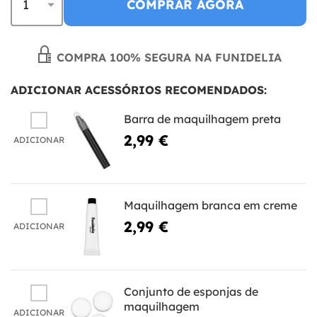
COMPRAR AGORA
COMPRA 100% SEGURA NA FUNIDELIA
ADICIONAR ACESSÓRIOS RECOMENDADOS:
Barra de maquilhagem preta
2,99 €
ADICIONAR
Maquilhagem branca em creme
2,99 €
ADICIONAR
Conjunto de esponjas de
maquilhagem
ADICIONAR