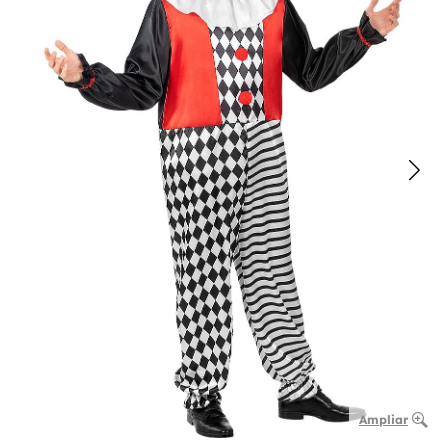
Ampliar