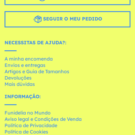
SEGUIR O MEU PEDIDO
NECESSITAS DE AJUDA?:
A minha encomenda
Envios e entregas
Artigos e Guia de Tamanhos
Devoluções
Mais dúvidas
INFORMAÇÃO:
Funidelia no Mundo
Aviso legal e Condições de Venda
Política de Privacidade
Política de Cookies