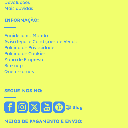
Devoluções
Mais dúvidas
INFORMAÇÃO:
Funidelia no Mundo
Aviso legal e Condições de Venda
Política de Privacidade
Política de Cookies
Zona de Empresa
Sitemap
Quem-somos
SEGUE-NOS NO:
Blog
MEIOS DE PAGAMENTO E ENVIO: