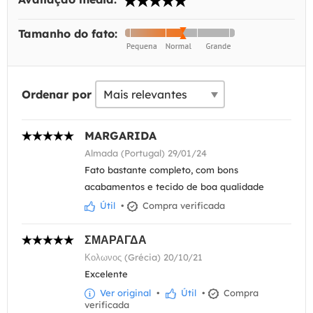
Tamanho do fato:
Ordenar por
MARGARIDA
Almada (Portugal) 29/01/24
Fato bastante completo, com bons
acabamentos e tecido de boa qualidade
Útil
•
Compra verificada
ΣΜΑΡΑΓΔΑ
Κολωνος (Grécia) 20/10/21
Excelente
Ver original
•
Útil
•
Compra
verificada