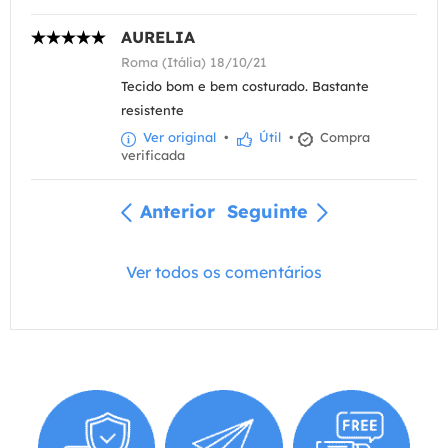
AURELIA
Roma (Itália) 18/10/21
Tecido bom e bem costurado. Bastante
resistente
Ver original
•
Útil
•
Compra
verificada
Anterior
Seguinte
Ver todos os comentários