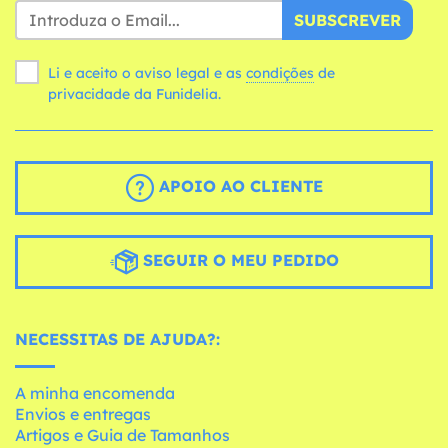
SUBSCREVER
Li e aceito o aviso legal e as
condições
de
privacidade da Funidelia.
APOIO AO CLIENTE
SEGUIR O MEU PEDIDO
NECESSITAS DE AJUDA?:
A minha encomenda
Envios e entregas
Artigos e Guia de Tamanhos