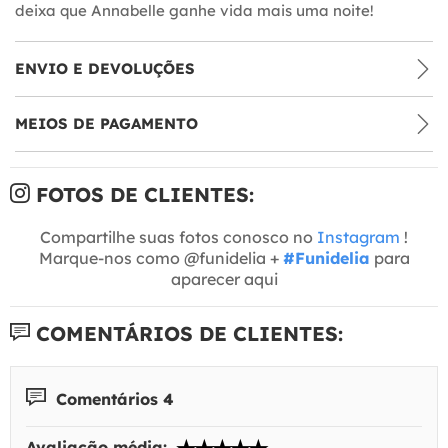
deixa que Annabelle ganhe vida mais uma noite!
ENVIO E DEVOLUÇÕES
MEIOS DE PAGAMENTO
FOTOS DE CLIENTES:
Compartilhe suas fotos conosco no
Instagram
!
Marque-nos como @funidelia +
#Funidelia
para
aparecer aqui
COMENTÁRIOS DE CLIENTES:
Comentários 4
Avaliação média: