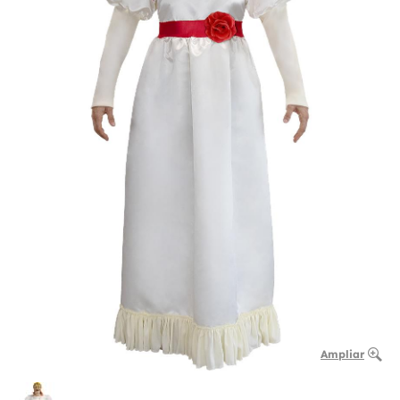
Ampliar