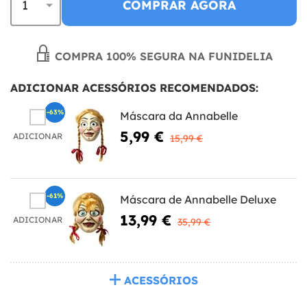
COMPRAR AGORA
COMPRA 100% SEGURA NA FUNIDELIA
ADICIONAR ACESSÓRIOS RECOMENDADOS:
-63%
Máscara da Annabelle
5,99 €
ADICIONAR
15,99 €
-61%
Máscara de Annabelle Deluxe
13,99 €
ADICIONAR
35,99 €
ACESSÓRIOS