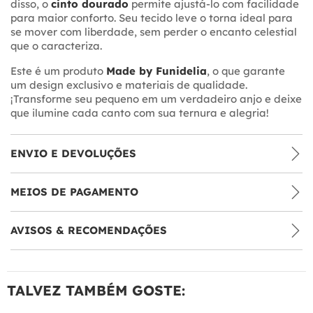
disso, o
cinto dourado
permite ajustá-lo com facilidade
para maior conforto. Seu tecido leve o torna ideal para
se mover com liberdade, sem perder o encanto celestial
que o caracteriza.
Este é um produto
Made by Funidelia
, o que garante
um design exclusivo e materiais de qualidade.
¡Transforme seu pequeno em um verdadeiro anjo e deixe
que ilumine cada canto com sua ternura e alegria!
ENVIO E DEVOLUÇÕES
MEIOS DE PAGAMENTO
AVISOS & RECOMENDAÇÕES
TALVEZ TAMBÉM GOSTE: