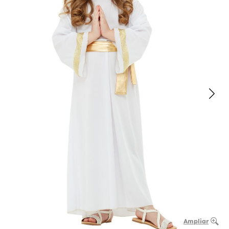
Ampliar