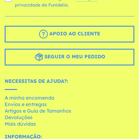
privacidade da Funidelia.
APOIO AO CLIENTE
SEGUIR O MEU PEDIDO
NECESSITAS DE AJUDA?:
A minha encomenda
Envios e entregas
Artigos e Guia de Tamanhos
Devoluções
Mais dúvidas
INFORMAÇÃO: