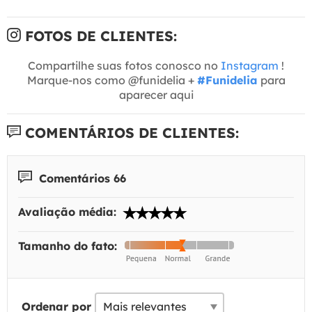
FOTOS DE CLIENTES:
Compartilhe suas fotos conosco no
Instagram
!
Marque-nos como @funidelia +
#Funidelia
para
aparecer aqui
COMENTÁRIOS DE CLIENTES:
Comentários 66
Avaliação média:
Tamanho do fato:
Ordenar por