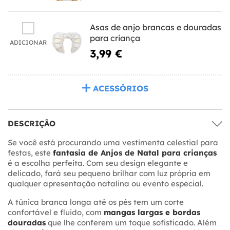
Asas de anjo brancas e douradas
para criança
ADICIONAR
3,99 €
ACESSÓRIOS
DESCRIÇÃO
Se você está procurando uma vestimenta celestial para
festas, este
fantasia de Anjos de Natal para crianças
é a escolha perfeita. Com seu design elegante e
delicado, fará seu pequeno brilhar com luz própria em
qualquer apresentação natalina ou evento especial.
A túnica branca longa até os pés tem um corte
confortável e fluido, com
mangas largas e bordas
douradas
que lhe conferem um toque sofisticado. Além