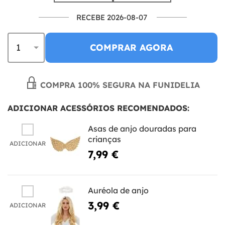
RECEBE 2026-08-07
COMPRAR AGORA
COMPRA 100% SEGURA NA FUNIDELIA
ADICIONAR ACESSÓRIOS RECOMENDADOS:
Asas de anjo douradas para
crianças
ADICIONAR
7,99 €
Auréola de anjo
3,99 €
ADICIONAR