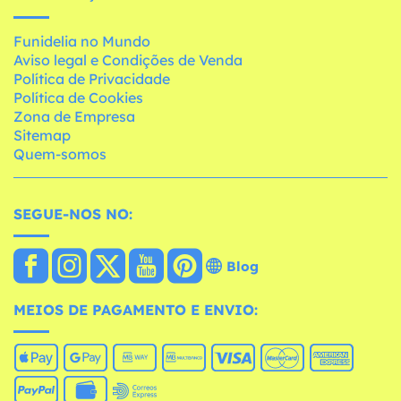
Funidelia no Mundo
Aviso legal e Condições de Venda
Política de Privacidade
Política de Cookies
Zona de Empresa
Sitemap
Quem-somos
SEGUE-NOS NO:
Blog
MEIOS DE PAGAMENTO E ENVIO: