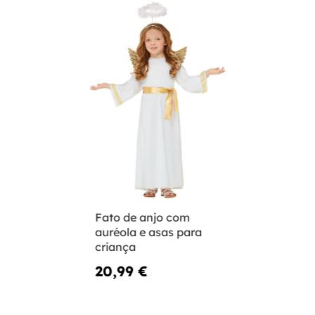
Fato de anjo com
auréola e asas para
criança
20,99 €