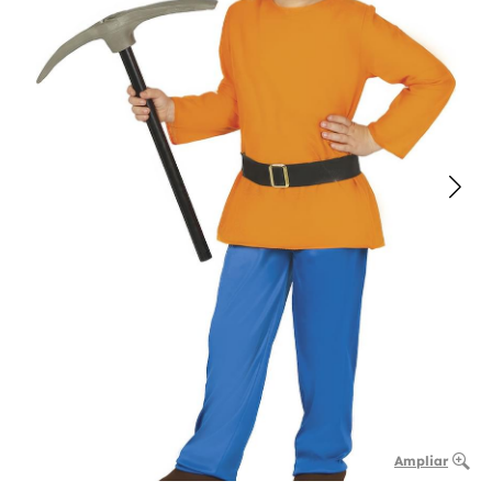
Ampliar