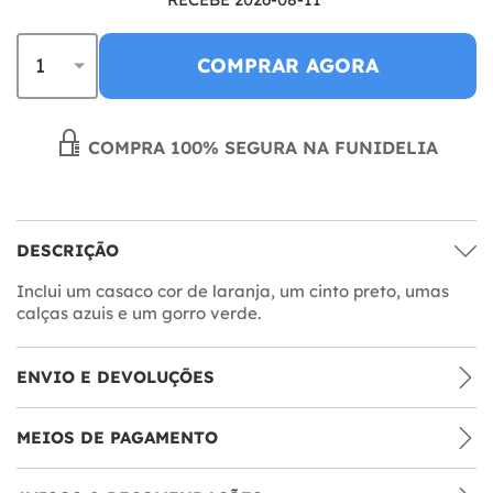
COMPRAR AGORA
COMPRA 100% SEGURA NA FUNIDELIA
DESCRIÇÃO
Inclui um casaco cor de laranja, um cinto preto, umas
calças azuis e um gorro verde.
ENVIO E DEVOLUÇÕES
MEIOS DE PAGAMENTO