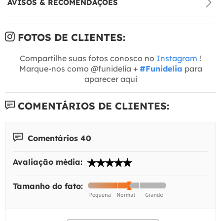
AVISOS & RECOMENDAÇÕES
FOTOS DE CLIENTES:
Compartilhe suas fotos conosco no
Instagram
!
Marque-nos como @funidelia +
#Funidelia
para
aparecer aqui
COMENTÁRIOS DE CLIENTES:
Comentários 40
Avaliação média:
Tamanho do fato: