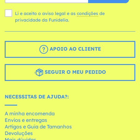
Li e aceito o aviso legal e as
condições
de
privacidade da Funidelia.
APOIO AO CLIENTE
SEGUIR O MEU PEDIDO
NECESSITAS DE AJUDA?:
A minha encomenda
Envios e entregas
Artigos e Guia de Tamanhos
Devoluções
Mais dúvidas