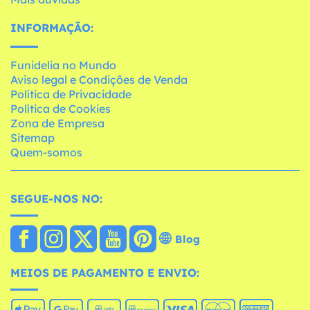
INFORMAÇÃO:
Funidelia no Mundo
Aviso legal e Condições de Venda
Política de Privacidade
Política de Cookies
Zona de Empresa
Sitemap
Quem-somos
SEGUE-NOS NO:
Blog
MEIOS DE PAGAMENTO E ENVIO: