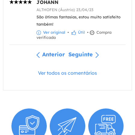
JOHANN
ALTHOFEN (Áustria) 23/04/23
São ótimas fantasias, estou muito satisfeito
também!
Ver original
•
Útil
•
Compra
verificada
Anterior
Seguinte
Ver todos os comentários