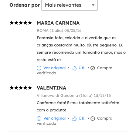
Ordenar por
MARIA CARMINA
ROMA (Itália) 03/05/16
Fantasia fofa, colorida e divertida que as
crianças gostaram muito. ajuste pequeno. Eu
sempre recomendo um tamanho maior, mas o
resto está ok
Ver original
•
Útil
•
Compra
verificada
VALENTINA
Villanova di Guidonia (Itália) 13/12/15
Conforme foto! Estou totalmente satisfeito
com o produto!
Ver original
•
Útil
•
Compra
verificada