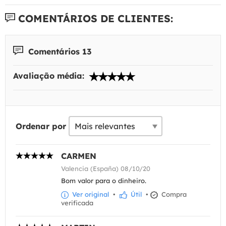
COMENTÁRIOS DE CLIENTES:
Comentários 13
Avaliação média:
Ordenar por
CARMEN
Valencia (España) 08/10/20
Bom valor para o dinheiro.
Ver original
•
Útil
•
Compra
verificada