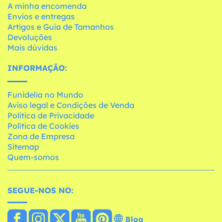
A minha encomenda
Envios e entregas
Artigos e Guia de Tamanhos
Devoluções
Mais dúvidas
INFORMAÇÃO:
Funidelia no Mundo
Aviso legal e Condições de Venda
Política de Privacidade
Política de Cookies
Zona de Empresa
Sitemap
Quem-somos
SEGUE-NOS NO:
Blog