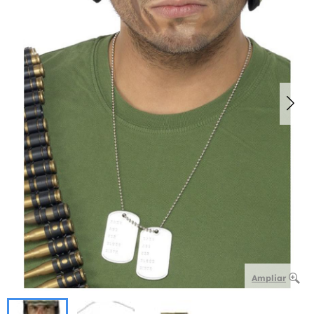
Ampliar