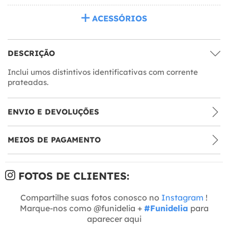
ACESSÓRIOS
DESCRIÇÃO
Inclui umos distintivos identificativas com corrente
prateadas.
ENVIO E DEVOLUÇÕES
MEIOS DE PAGAMENTO
FOTOS DE CLIENTES:
Compartilhe suas fotos conosco no
Instagram
!
Marque-nos como @funidelia +
#Funidelia
para
aparecer aqui