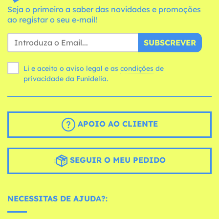
Seja o primeiro a saber das novidades e promoções
ao registar o seu e-mail!
SUBSCREVER
Li e aceito o aviso legal e as
condições
de
privacidade da Funidelia.
APOIO AO CLIENTE
SEGUIR O MEU PEDIDO
NECESSITAS DE AJUDA?: