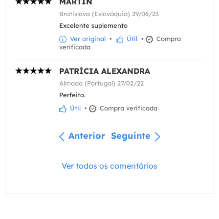
MARTIN
Bratislava (Eslováquia) 29/06/23
Excelente suplemento
Ver original
•
Útil
•
Compra
verificada
PATRÍCIA ALEXANDRA
Almada (Portugal) 27/02/22
Perfeito.
Útil
•
Compra verificada
Anterior
Seguinte
Ver todos os comentários