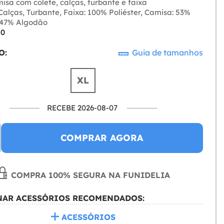
isa com colete, calças, turbante e faixa
alças, Turbante, Faixa: 100% Poliéster, Camisa: 53%
, 47% Algodão
-0
O:
Guia de tamanhos
XL
RECEBE 2026-08-07
COMPRAR AGORA
COMPRA 100% SEGURA NA FUNIDELIA
NAR ACESSÓRIOS RECOMENDADOS:
ACESSÓRIOS