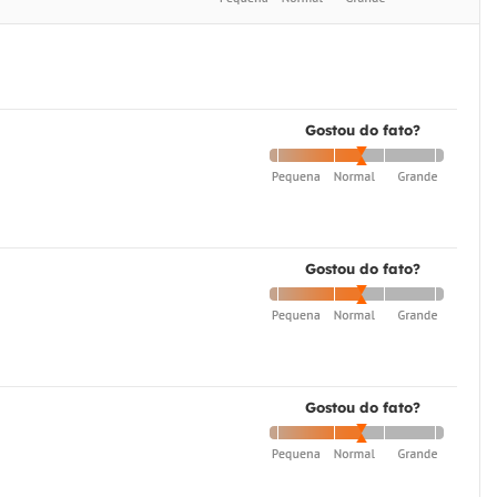
Gostou do fato?
Gostou do fato?
Gostou do fato?