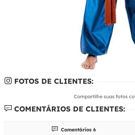
FOTOS DE CLIENTES:
Compartilhe suas fotos c
COMENTÁRIOS DE CLIENTES:
Comentários 6