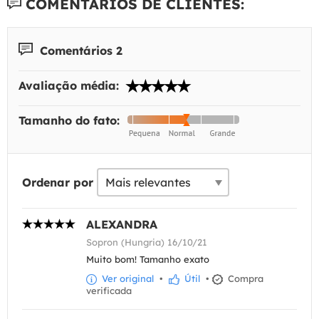
COMENTÁRIOS DE CLIENTES:
Comentários 2
Avaliação média:
Tamanho do fato:
Ordenar por
ALEXANDRA
Sopron (Hungria) 16/10/21
Muito bom! Tamanho exato
Ver original
•
Útil
•
Compra
verificada