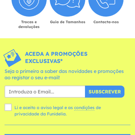
Trocas e
Guia de Tamanhos
Contacta-nos
devoluções
ACEDA A PROMOÇÕES
EXCLUSIVAS*
Seja o primeiro a saber das novidades e promoções
ao registar o seu e-mail!
SUBSCREVER
Li e aceito o aviso legal e as
condições
de
privacidade da Funidelia.