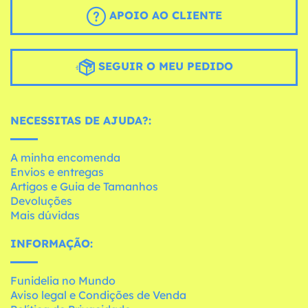
APOIO AO CLIENTE
SEGUIR O MEU PEDIDO
NECESSITAS DE AJUDA?:
A minha encomenda
Envios e entregas
Artigos e Guia de Tamanhos
Devoluções
Mais dúvidas
INFORMAÇÃO:
Funidelia no Mundo
Aviso legal e Condições de Venda