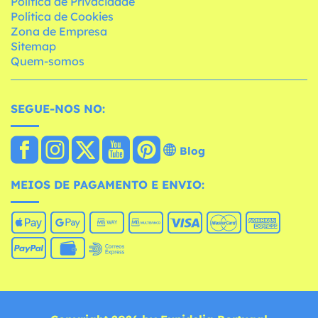
Política de Privacidade
Política de Cookies
Zona de Empresa
Sitemap
Quem-somos
SEGUE-NOS NO:
Blog
MEIOS DE PAGAMENTO E ENVIO: