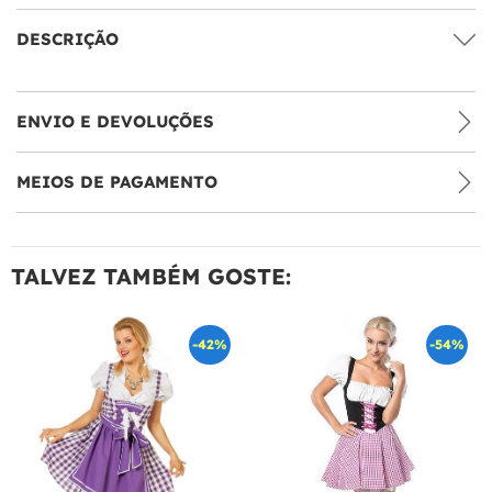
DESCRIÇÃO
ENVIO E DEVOLUÇÕES
MEIOS DE PAGAMENTO
TALVEZ TAMBÉM GOSTE:
-42%
-54%