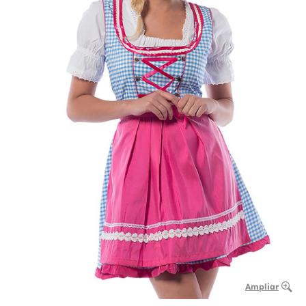
Ampliar