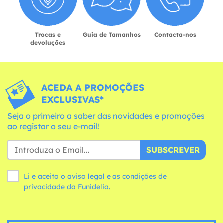
Trocas e
Guia de Tamanhos
Contacta-nos
devoluções
ACEDA A PROMOÇÕES
EXCLUSIVAS*
Seja o primeiro a saber das novidades e promoções
ao registar o seu e-mail!
SUBSCREVER
Li e aceito o aviso legal e as
condições
de
privacidade da Funidelia.