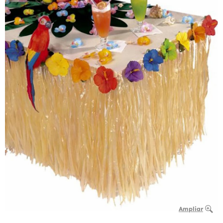
Ampliar