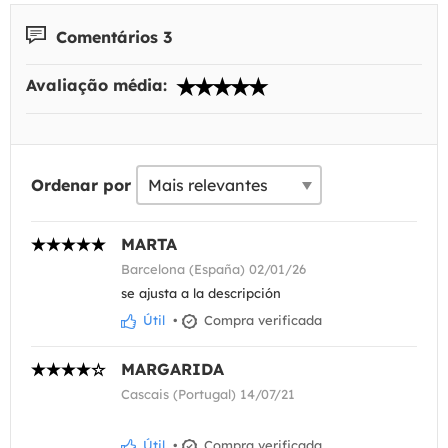
Comentários 3
Avaliação média:
Ordenar por
MARTA
Barcelona (España) 02/01/26
se ajusta a la descripción
Útil
•
Compra verificada
MARGARIDA
Cascais (Portugal) 14/07/21
Útil
•
Compra verificada