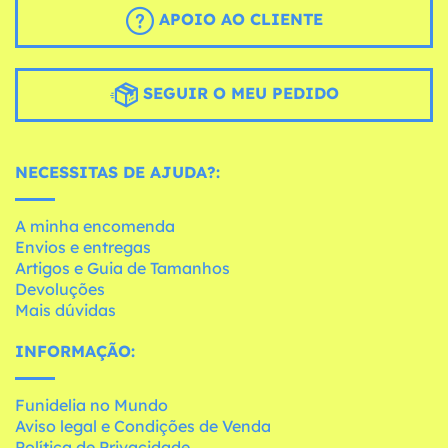
APOIO AO CLIENTE
SEGUIR O MEU PEDIDO
NECESSITAS DE AJUDA?:
A minha encomenda
Envios e entregas
Artigos e Guia de Tamanhos
Devoluções
Mais dúvidas
INFORMAÇÃO:
Funidelia no Mundo
Aviso legal e Condições de Venda
Política de Privacidade