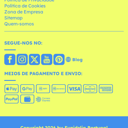
Política de Cookies
Zona de Empresa
Sitemap
Quem-somos
SEGUE-NOS NO:
Blog
MEIOS DE PAGAMENTO E ENVIO:
Copyright 2026 by Funidelia Portugal