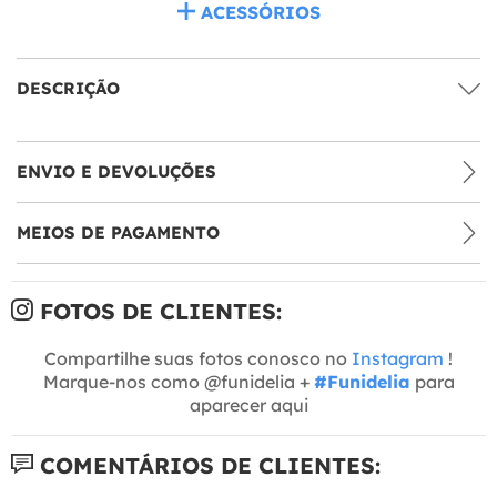
ACESSÓRIOS
DESCRIÇÃO
ENVIO E DEVOLUÇÕES
MEIOS DE PAGAMENTO
FOTOS DE CLIENTES:
Compartilhe suas fotos conosco no
Instagram
!
Marque-nos como @funidelia +
#Funidelia
para
aparecer aqui
COMENTÁRIOS DE CLIENTES: