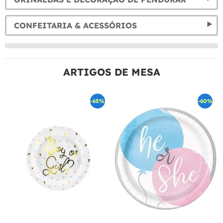
CONFEITARIA & ACESSÓRIOS
ARTIGOS DE MESA
-65%
-60%