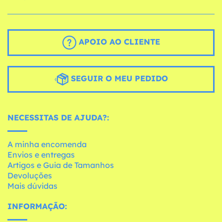
APOIO AO CLIENTE
SEGUIR O MEU PEDIDO
NECESSITAS DE AJUDA?:
A minha encomenda
Envios e entregas
Artigos e Guia de Tamanhos
Devoluções
Mais dúvidas
INFORMAÇÃO: