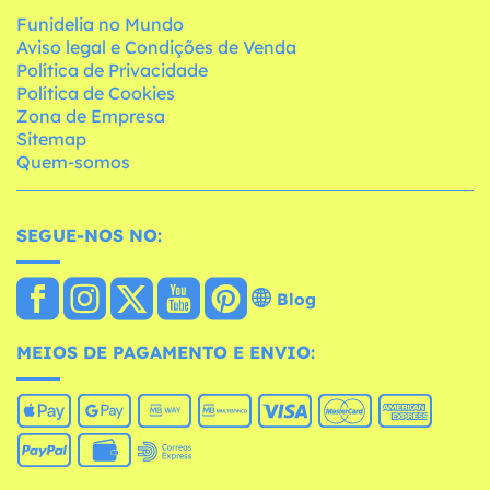
Funidelia no Mundo
Aviso legal e Condições de Venda
Política de Privacidade
Política de Cookies
Zona de Empresa
Sitemap
Quem-somos
SEGUE-NOS NO:
Blog
MEIOS DE PAGAMENTO E ENVIO: