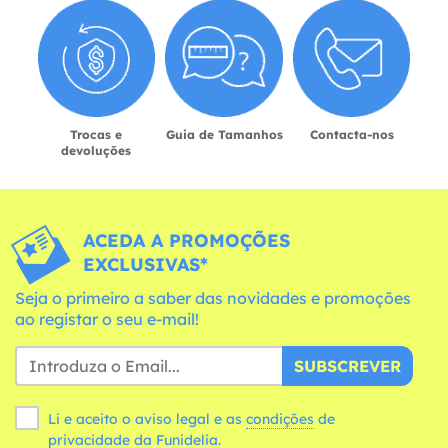
Trocas e
Guia de Tamanhos
Contacta-nos
devoluções
ACEDA A PROMOÇÕES
EXCLUSIVAS*
Seja o primeiro a saber das novidades e promoções
ao registar o seu e-mail!
SUBSCREVER
Li e aceito o aviso legal e as
condições
de
privacidade da Funidelia.