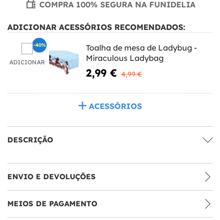
COMPRA 100% SEGURA NA FUNIDELIA
ADICIONAR ACESSÓRIOS RECOMENDADOS:
-40%
Toalha de mesa de Ladybug -
Miraculous Ladybag
ADICIONAR
2,99 €
4,99 €
ACESSÓRIOS
DESCRIÇÃO
ENVIO E DEVOLUÇÕES
MEIOS DE PAGAMENTO