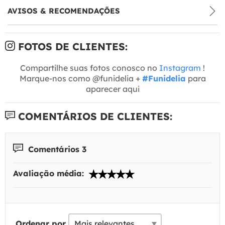
AVISOS & RECOMENDAÇÕES
FOTOS DE CLIENTES:
Compartilhe suas fotos conosco no
Instagram
!
Marque-nos como @funidelia +
#Funidelia
para
aparecer aqui
COMENTÁRIOS DE CLIENTES:
Comentários 3
Avaliação média:
Ordenar por