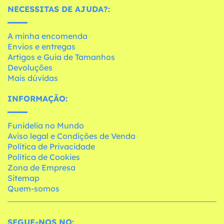
NECESSITAS DE AJUDA?:
A minha encomenda
Envios e entregas
Artigos e Guia de Tamanhos
Devoluções
Mais dúvidas
INFORMAÇÃO:
Funidelia no Mundo
Aviso legal e Condições de Venda
Política de Privacidade
Política de Cookies
Zona de Empresa
Sitemap
Quem-somos
SEGUE-NOS NO: