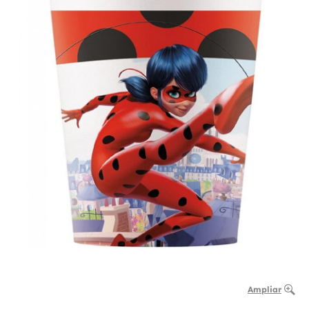
Ampliar