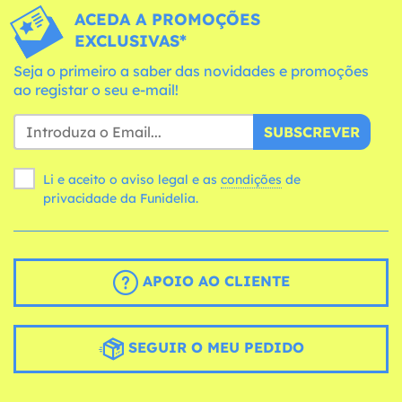
ACEDA A PROMOÇÕES
EXCLUSIVAS*
Seja o primeiro a saber das novidades e promoções
ao registar o seu e-mail!
SUBSCREVER
Li e aceito o aviso legal e as
condições
de
privacidade da Funidelia.
APOIO AO CLIENTE
SEGUIR O MEU PEDIDO