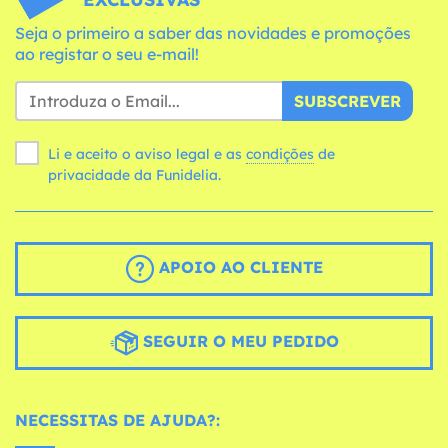
Seja o primeiro a saber das novidades e promoções
ao registar o seu e-mail!
SUBSCREVER
Li e aceito o aviso legal e as
condições
de
privacidade da Funidelia.
APOIO AO CLIENTE
SEGUIR O MEU PEDIDO
NECESSITAS DE AJUDA?: