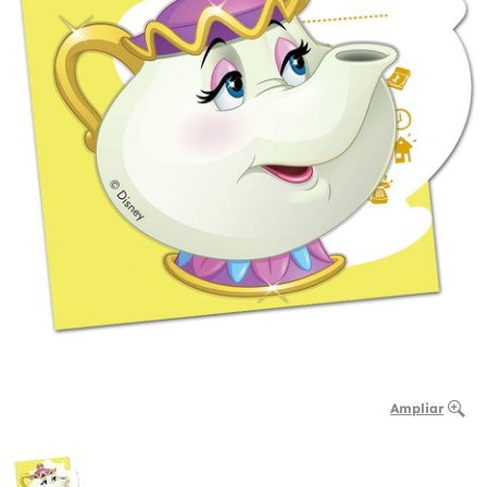
Ampliar