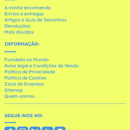
A minha encomenda
Envios e entregas
Artigos e Guia de Tamanhos
Devoluções
Mais dúvidas
INFORMAÇÃO:
Funidelia no Mundo
Aviso legal e Condições de Venda
Política de Privacidade
Política de Cookies
Zona de Empresa
Sitemap
Quem-somos
SEGUE-NOS NO: