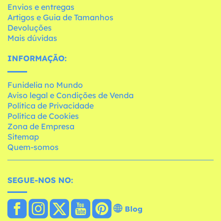
Envios e entregas
Artigos e Guia de Tamanhos
Devoluções
Mais dúvidas
INFORMAÇÃO:
Funidelia no Mundo
Aviso legal e Condições de Venda
Política de Privacidade
Política de Cookies
Zona de Empresa
Sitemap
Quem-somos
SEGUE-NOS NO:
Blog