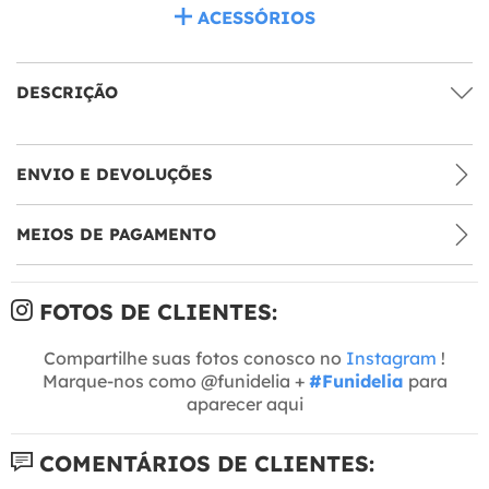
ACESSÓRIOS
DESCRIÇÃO
ENVIO E DEVOLUÇÕES
MEIOS DE PAGAMENTO
FOTOS DE CLIENTES:
Compartilhe suas fotos conosco no
Instagram
!
Marque-nos como @funidelia +
#Funidelia
para
aparecer aqui
COMENTÁRIOS DE CLIENTES: