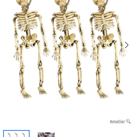
Ampliar