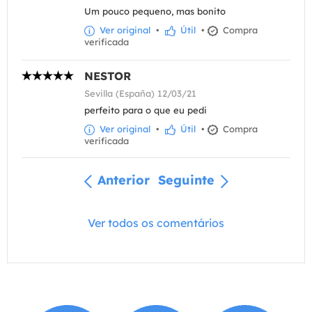
Um pouco pequeno, mas bonito
Ver original
•
Útil
•
Compra
verificada
NESTOR
Sevilla (España) 12/03/21
perfeito para o que eu pedi
Ver original
•
Útil
•
Compra
verificada
Anterior
Seguinte
Ver todos os comentários