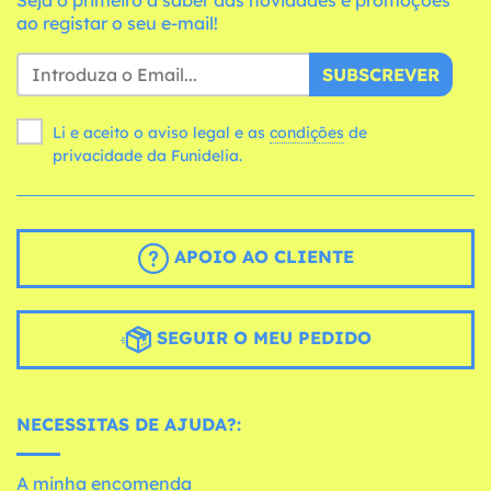
ao registar o seu e-mail!
SUBSCREVER
Li e aceito o aviso legal e as
condições
de
privacidade da Funidelia.
APOIO AO CLIENTE
SEGUIR O MEU PEDIDO
NECESSITAS DE AJUDA?:
A minha encomenda