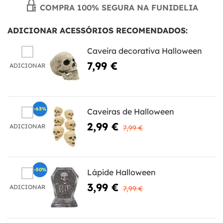
COMPRA 100% SEGURA NA FUNIDELIA
ADICIONAR ACESSÓRIOS RECOMENDADOS:
Caveira decorativa Halloween
7,99 €
ADICIONAR
-63%
Caveiras de Halloween
2,99 €
ADICIONAR
7,99 €
-50%
Lápide Halloween
3,99 €
ADICIONAR
7,99 €