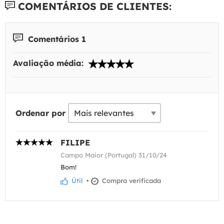
COMENTÁRIOS DE CLIENTES:
Comentários 1
Avaliação média:
Ordenar por
FILIPE
Campo Maior (Portugal) 31/10/24
Bom!
Útil
•
Compra verificada