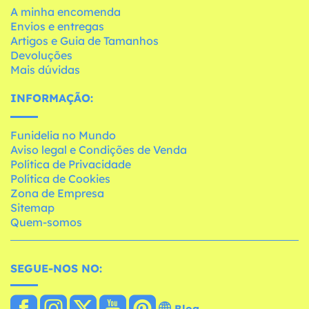
A minha encomenda
Envios e entregas
Artigos e Guia de Tamanhos
Devoluções
Mais dúvidas
INFORMAÇÃO:
Funidelia no Mundo
Aviso legal e Condições de Venda
Política de Privacidade
Política de Cookies
Zona de Empresa
Sitemap
Quem-somos
SEGUE-NOS NO:
Blog