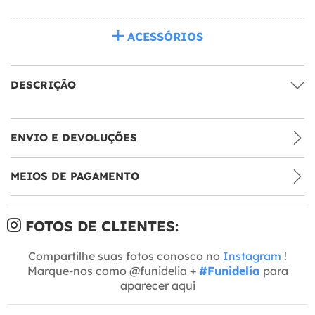
ACESSÓRIOS
DESCRIÇÃO
ENVIO E DEVOLUÇÕES
MEIOS DE PAGAMENTO
FOTOS DE CLIENTES:
Compartilhe suas fotos conosco no
Instagram
!
Marque-nos como @funidelia +
#Funidelia
para
aparecer aqui