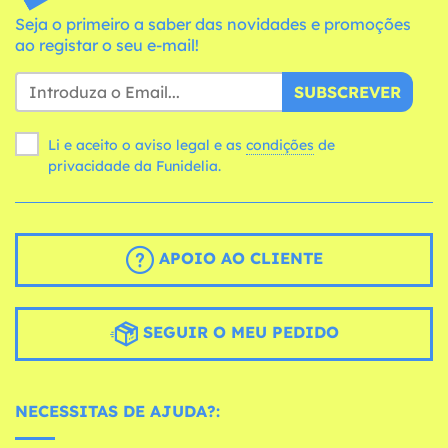
Seja o primeiro a saber das novidades e promoções
ao registar o seu e-mail!
SUBSCREVER
Li e aceito o aviso legal e as
condições
de
privacidade da Funidelia.
APOIO AO CLIENTE
SEGUIR O MEU PEDIDO
NECESSITAS DE AJUDA?: