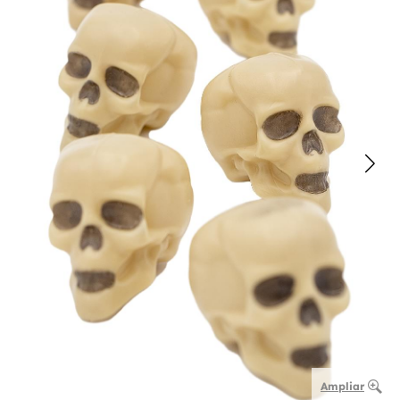
Ampliar