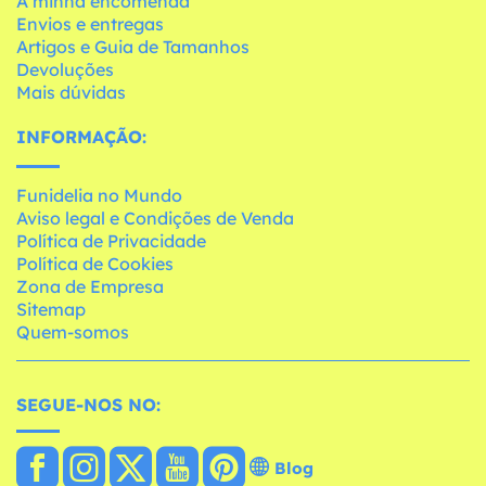
A minha encomenda
Envios e entregas
Artigos e Guia de Tamanhos
Devoluções
Mais dúvidas
INFORMAÇÃO:
Funidelia no Mundo
Aviso legal e Condições de Venda
Política de Privacidade
Política de Cookies
Zona de Empresa
Sitemap
Quem-somos
SEGUE-NOS NO:
Blog