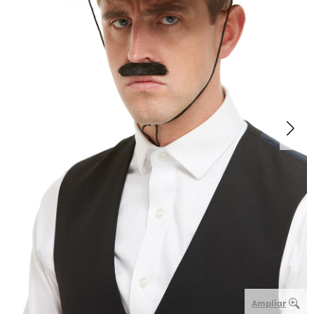
Ampliar