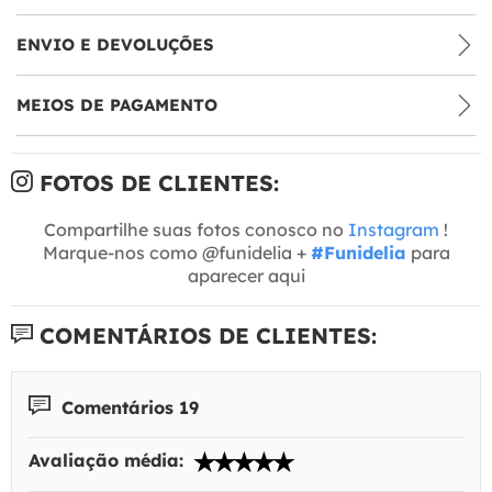
ENVIO E DEVOLUÇÕES
MEIOS DE PAGAMENTO
FOTOS DE CLIENTES:
Compartilhe suas fotos conosco no
Instagram
!
Marque-nos como @funidelia +
#Funidelia
para
aparecer aqui
COMENTÁRIOS DE CLIENTES:
Comentários 19
Avaliação média: