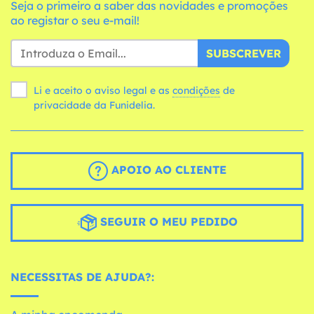
Seja o primeiro a saber das novidades e promoções
ao registar o seu e-mail!
SUBSCREVER
Li e aceito o aviso legal e as
condições
de
privacidade da Funidelia.
APOIO AO CLIENTE
SEGUIR O MEU PEDIDO
NECESSITAS DE AJUDA?: