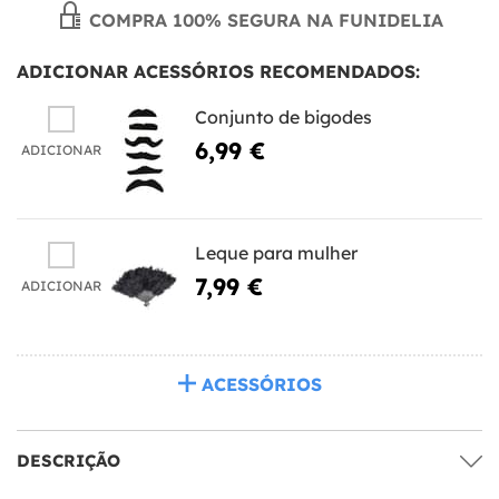
COMPRA 100% SEGURA NA FUNIDELIA
ADICIONAR ACESSÓRIOS RECOMENDADOS:
Conjunto de bigodes
6,99 €
ADICIONAR
Leque para mulher
7,99 €
ADICIONAR
ACESSÓRIOS
DESCRIÇÃO