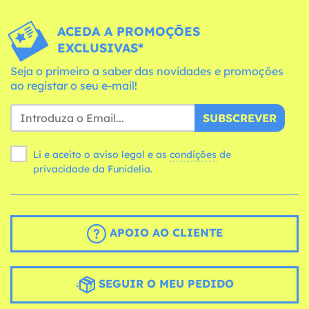
ACEDA A PROMOÇÕES
EXCLUSIVAS*
Seja o primeiro a saber das novidades e promoções
ao registar o seu e-mail!
SUBSCREVER
Li e aceito o aviso legal e as
condições
de
privacidade da Funidelia.
APOIO AO CLIENTE
SEGUIR O MEU PEDIDO