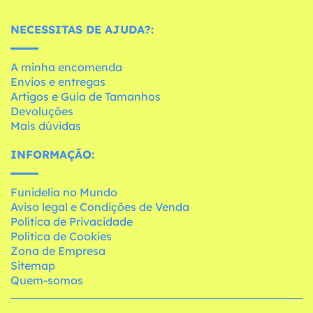
NECESSITAS DE AJUDA?:
A minha encomenda
Envios e entregas
Artigos e Guia de Tamanhos
Devoluções
Mais dúvidas
INFORMAÇÃO:
Funidelia no Mundo
Aviso legal e Condições de Venda
Política de Privacidade
Política de Cookies
Zona de Empresa
Sitemap
Quem-somos