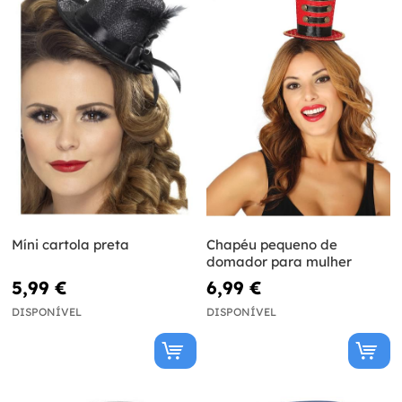
Míni cartola preta
Chapéu pequeno de
domador para mulher
5,99 €
6,99 €
DISPONÍVEL
DISPONÍVEL