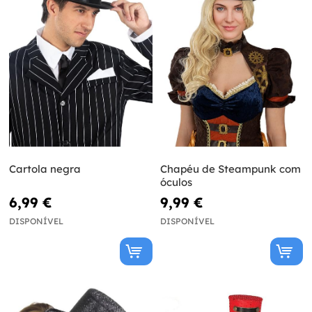
Cartola negra
Chapéu de Steampunk com
óculos
6,99 €
9,99 €
DISPONÍVEL
DISPONÍVEL